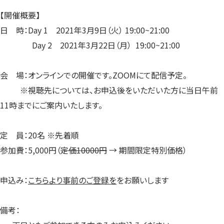
【開催概要】
日 時：Day 1 2021年3月9日（火） 19:00~21:00
Day 2 2021年3月22日（月） 19:00~21:00
会 場：オンラインでの開催です。ZOOMにて配信予定。
※視聴先については、お申込後をいただいた方に当日午前
11時までにご案内いたします。
定 員：20名 ※先着順
参加費：5,000円（
定価10000円
→ 期間限定特別価格）
申込み：
こちらより事前のご登録を
をお願いします
備考：