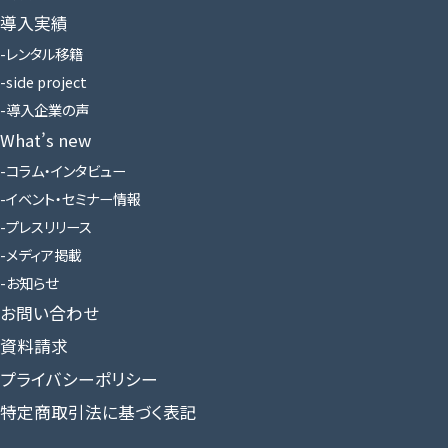
導入実績
レンタル移籍
side project
導入企業の声
What’s new
コラム・インタビュー
イベント・セミナー情報
プレスリリース
メディア掲載
お知らせ
お問い合わせ
資料請求
プライバシーポリシー
特定商取引法に基づく表記