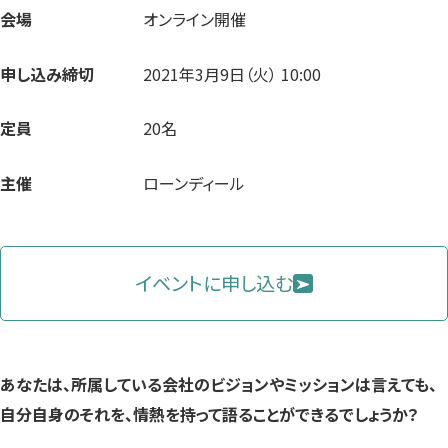
会場
オンライン開催
申し込み締切
2021年3月9日（火） 10:00
定員
20名
主催
ローンディール
イベントに申し込む
あなたは、所属している会社のビジョンやミッションは言えても、
自分自身のそれを、情熱を持って語ることができるでしょうか？