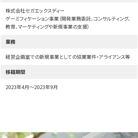
株式会社セガエックスディー
ゲーミフィケーション事業（開発業務委託、コンサルティング、
教育、マーケティングや新規事業の支援）
業務
経営企画室での新規事業としての協業案件・アライアンス等
移籍期間
2023年4月～2023年9月