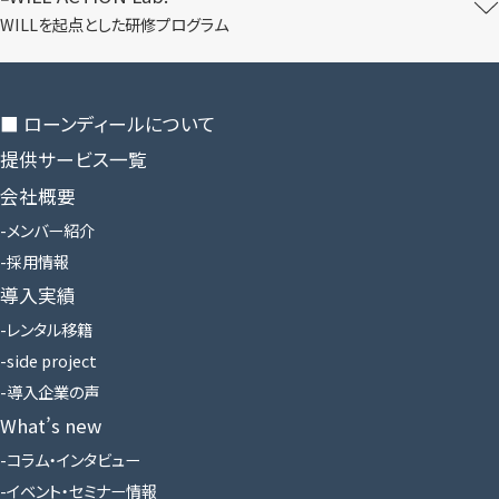
WILLを​起点とした​研修プログラム
■ ローンディールに​ついて
提供サービス一覧
会社概要
メンバー紹介
採用情報
導入実績
レンタル移籍
side project
導入企業の声
What’s new
コラム・インタビュー
イベント・セミナー情報