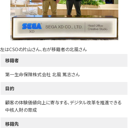
左はCSOの片山さん、右が移籍者の北風さん
移籍者
第一生命保険株式会社 北風 篤志さん
目的
顧客の体験価値向上に寄与する、デジタル改革を推進できる
中核人財の育成
移籍先