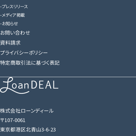
プレスリリース
メディア掲載
お知らせ
お問い合わせ
資料請求
プライバシーポリシー
特定商取引法に基づく表記
株式会社ローンディール
〒107-0061
東京都港区北青山3-6-23