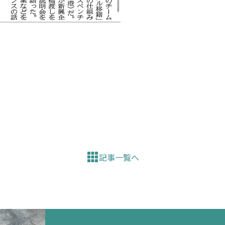
記事一覧へ