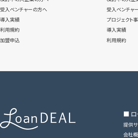
受入ベンチャーの方へ
受入ベンチャ
導入実績
プロジェクト
利用規約
導入実績
加盟申込
利用規約
■ 
提供サ
会社概