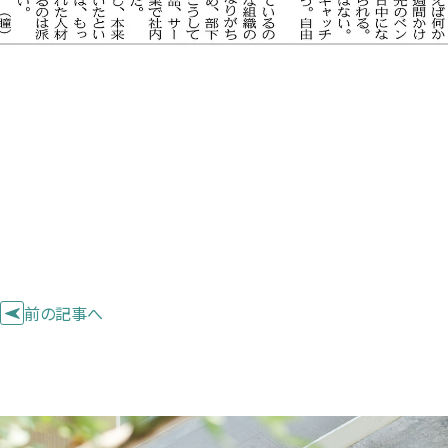
前の記事へ