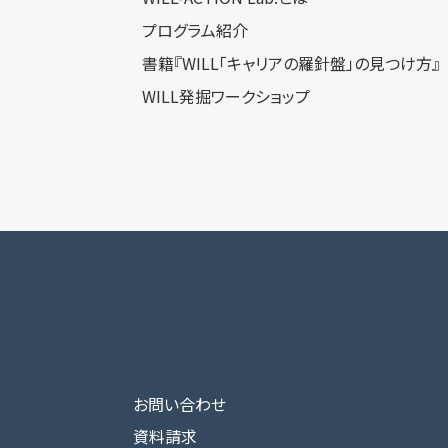
プログラム紹介
書籍『WILL「キャリアの羅針盤」の見つけ方』
WILL発掘ワークショップ
お問い合わせ
資料請求