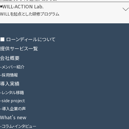
WILL-ACTION Lab.
WILLを​起点とした​研修プログラム
■ ローンディールに​ついて
提供サービス一覧
会社概要
メンバー紹介
採用情報
導入実績
レンタル移籍
side project
導入企業の声
What’s new
コラム・インタビュー