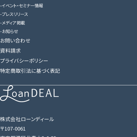
イベント・セミナー情報
プレスリリース
メディア掲載
お知らせ
お問い合わせ
資料請求
プライバシーポリシー
特定商取引法に基づく表記
株式会社ローンディール
〒107-0061