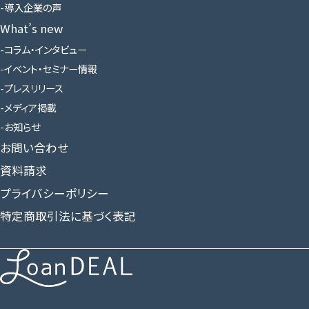
導入企業の声
What’s new
コラム・インタビュー
イベント・セミナー情報
プレスリリース
メディア掲載
お知らせ
お問い合わせ
資料請求
プライバシーポリシー
特定商取引法に基づく表記