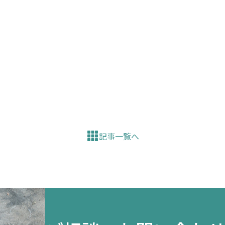
記事一覧へ