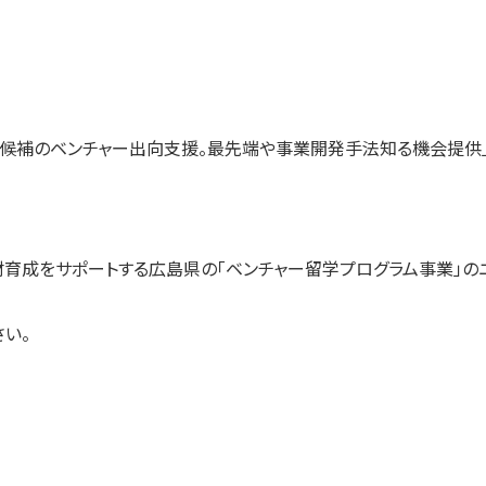
部候補のベンチャー出向支援。最先端や事業開発手法知る機会提供
人材育成をサポートする広島県の「ベンチャー留学プログラム事業」の
い。