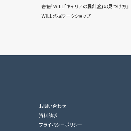
書籍『WILL「キャリアの羅針盤」の見つけ方』
WILL発掘ワークショップ
お問い合わせ
資料請求
プライバシーポリシー