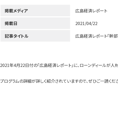
掲載メディア
広島経済レポート
掲載日
2021/04/22
記事タイトル
広島経済レポート「幹
2021年4月22日付の「広島経済レポート」に、ローンディールが
プログラムの詳細が詳しく紹介されていますので、ぜひご一読くださ