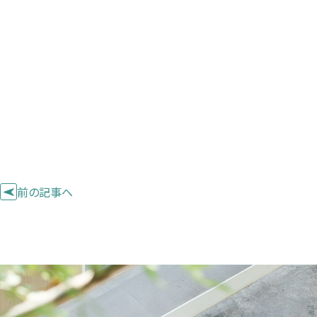
前の記事へ