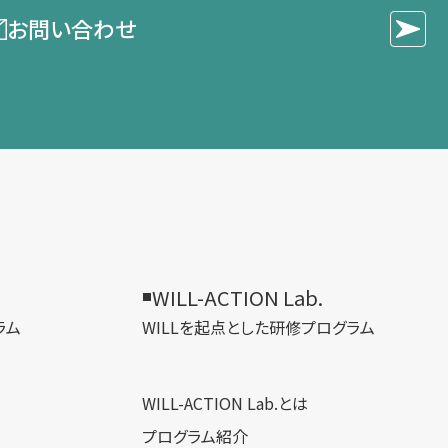
お問い合わせ
WILL-ACTION Lab.
ラム
WILLを​起点とした​研修プログラム
WILL-ACTION Lab.とは
プログラム紹介