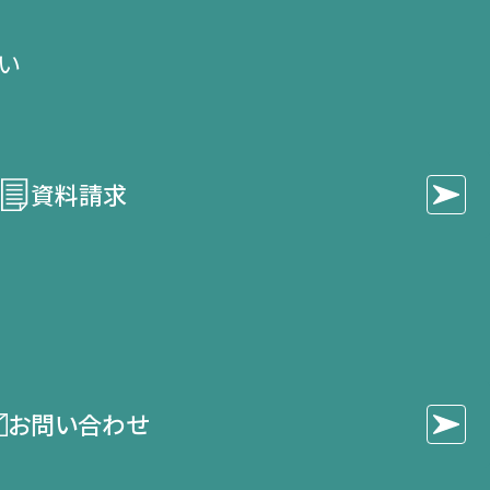
い​
資料請求
お問い合わせ