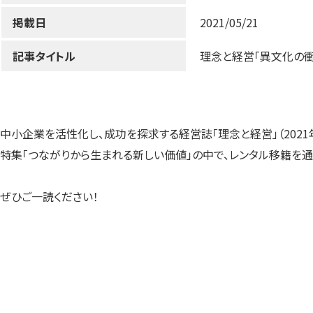
掲載日
2021/05/21
記事タイトル
理念と経営「異文化の衝
中小企業を活性化し、成功を探求する経営誌「理念と経営」（2021
特集「つながりから生まれる新しい価値」の中で、レンタル移籍を通
ぜひご一読ください！