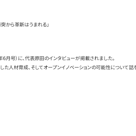
突から革新はうまれる」
年6月号）に、代表原田のインタビューが掲載されました。
した人材育成、そしてオープンイノベーションの可能性について話を