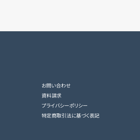
お問い合わせ
資料請求
プライバシーポリシー
特定商取引法に基づく表記