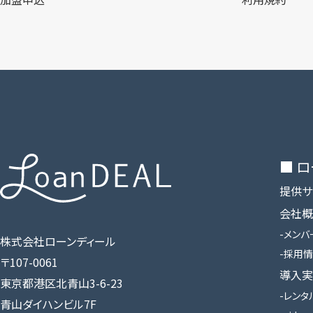
■ 
提供サ
会社概
メンバ
株式会社ローンディール
採用情
〒107-0061
導入実
東京都港区北青山3-6-23
レンタ
青山ダイハンビル7F