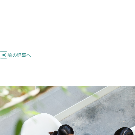
前の記事へ