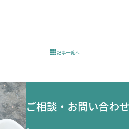
記事一覧へ
ご相談・お問い合わ