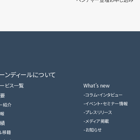
ローンディールに​ついて
ービス一覧
What’s new
要
コラム・インタビュー
イベント・セミナー情報
ー紹介
プレスリリース
報
メディア掲載
績
お知らせ
ル移籍