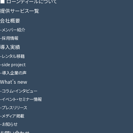
■ ローンディールに​ついて
提供サービス一覧
会社概要
メンバー紹介
採用情報
導入実績
レンタル移籍
side project
導入企業の声
What’s new
コラム・インタビュー
イベント・セミナー情報
プレスリリース
メディア掲載
お知らせ