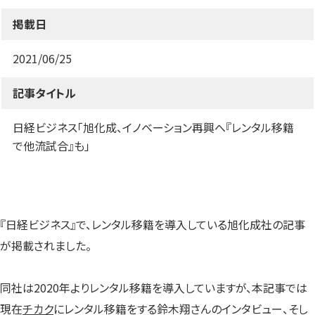
す）
す）
す）
掲載日
2021/06/25
記事タイトル
日経ビジネス「旭化成、イノベーション再興へ『レンタル移籍
で他流試合』も」
『日経ビジネス』で、レンタル移籍を導入している旭化成社の記事
が掲載されました。
同社は2020年よりレンタル移籍を導入していますが、本記事では
現在
チカク
にレンタル移籍をする鈴木翔さんのインタビュー、そし