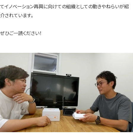
てイノベーション再興に向けての組織としての動きやねらいが紹
介されています。
ぜひご一読ください！