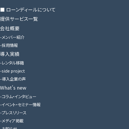
■ ローンディールに​ついて
提供サービス一覧
会社概要
メンバー紹介
採用情報
導入実績
レンタル移籍
side project
導入企業の声
What’s new
コラム・インタビュー
イベント・セミナー情報
プレスリリース
メディア掲載
お知らせ