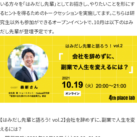
いる方々を「はみだし先輩」としてお招きし、やりたいことを形にす
るヒントを得るためのトークセッションを実施してます。こちらは研
究生以外も参加ができるオープンイベントで、10月は以下のはみ
だし先輩が登壇予定です。
【はみだし先輩と語ろう！ vol.2】会社を辞めずに、副業で人生を変
えるには？