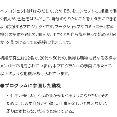
本プロジェクトは「はみだして、ためそう」をコンセプトに、組織で働
く個人が、会社をはみだして、自分のやりたいことをカタチにできる
よう応援するプロジェクトです。ワークショップやコミュニティ参画
機会の提供を通して、個人が、小さくとも自ら旗を振って始める「何
か」を見つけるまでの過程に伴走します。
初期研究生は12名で、20代〜50代の、業界も職種も異なる多様な
メンバーで構成されています。本プログラムへの参画にあたって、
以下のような動機があげられています。
●プログラムに参画した動機
・「仕事が楽しい」と心の底から叫べるようになりたい。その
ためには、まず自分が行動し、仕事を楽しいと思えないと、
周りは変わらないだろうと感じている。