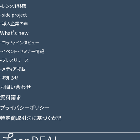
レンタル移籍
side project
導入企業の声
What’s new
コラム・インタビュー
イベント・セミナー情報
プレスリリース
メディア掲載
お知らせ
お問い合わせ
資料請求
プライバシーポリシー
特定商取引法に基づく表記