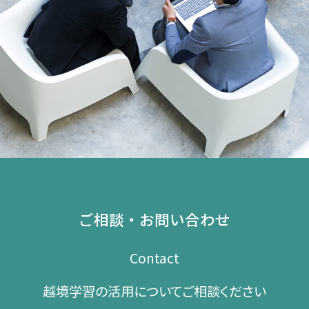
ご相談・お問い合わせ
Contact
越境学習の​活用に​ついて​ご相談ください​