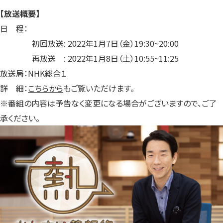
【放送概要】
日 程：
初回放送: 2022年1月7日（金）19:30~20:00
再放送 : 2022年1月8日（土）10:55~11:25
放送局：NHK総合１
詳 細：
こちらから
もご覧いただけます。
※番組の内容は予告なく変更になる場合がございますので、ご了
承ください。