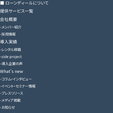
■ ローンディールに​ついて
提供サービス一覧
会社概要
メンバー紹介
採用情報
導入実績
レンタル移籍
side project
導入企業の声
What’s new
コラム・インタビュー
イベント・セミナー情報
プレスリリース
メディア掲載
お知らせ