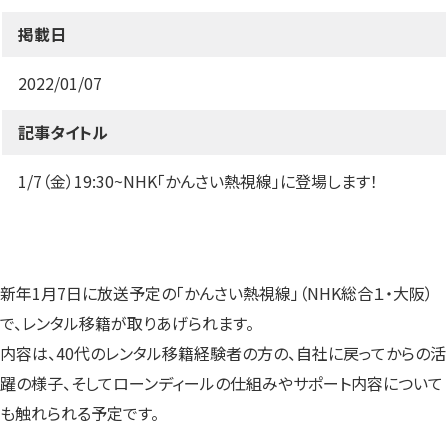
す）
す）
す）
掲載日
2022/01/07
記事タイトル
1/7（金）19:30~NHK「かんさい熱視線」に登場します！
新年1月7日に放送予定の「かんさい熱視線」（NHK総合１・大阪）
で、レンタル移籍が取りあげられます。
内容は、40代のレンタル移籍経験者の方の、自社に戻ってからの活
躍の様子、そしてローンディールの仕組みやサポート内容について
も触れられる予定です。