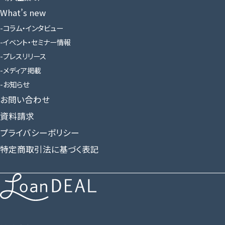
What’s new
コラム・インタビュー
イベント・セミナー情報
プレスリリース
メディア掲載
お知らせ
お問い合わせ
資料請求
プライバシーポリシー
特定商取引法に基づく表記