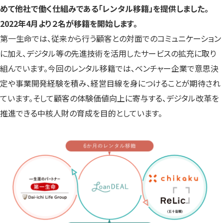
す）
す）
す）
めて他社で働く仕組みである「レンタル移籍」を提供しました。
2022年4月より２名が移籍を開始します。
第一生命では、従来から行う顧客との対面でのコミュニケーション
に加え、デジタル等の先進技術を活用したサービスの拡充に取り
組んでいます。今回のレンタル移籍では、ベンチャー企業で意思決
定や事業開発経験を積み、経営目線を身につけることが期待され
ています。そして顧客の体験価値向上に寄与する、デジタル改革を
推進できる中核人財の育成を目的としています。