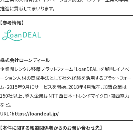
推進に貢献してまいります。
【参考情報】
株式会社ローンディール
企業間レンタル移籍プラットフォーム「LoanDEAL」を展開。イノベ
ーション人材の育成手法として社外経験を活用するプラットフォー
ム。2015年9月にサービスを開始、2018年4月現在、加盟企業は
150社以上、導入企業はNTT西日本・トレンドマイクロ・関西電力
など。
URL：
https://loandeal.jp/
【本件に関する報道関係者からのお問い合わせ先】