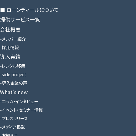
■ ローンディールに​ついて
提供サービス一覧
会社概要
メンバー紹介
採用情報
導入実績
レンタル移籍
side project
導入企業の声
What’s new
コラム・インタビュー
イベント・セミナー情報
プレスリリース
メディア掲載
お知らせ