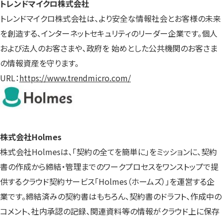
トレンドマイクロ株式会社
トレンドマイクロ株式会社は、より安全な情報社会とお客様の未来
を創造する、インターネットセキュリティのリーダー企業です。個人
および法人のお客さまや、政府を 始めとした公共機関のお客さま
の情報資産を守ります。
URL：
https://www.trendmicro.com/
株式会社Holmes
株式会社Holmesは、「契約の全てを簡単に」をミッションに、契約
書の作成から締結・管理までのワークプロセスをワンストップで提
供するクラウド契約サービス「Holmes（ホームズ）」を運営する企
業です。締結済みの契約書はもちろん、契約書のドラフト、作成中の
コメント、社内承認の記録、関連資料等の情報がクラウド上に保存