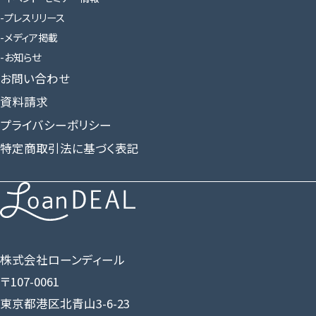
プレスリリース
メディア掲載
お知らせ
お問い合わせ
資料請求
プライバシーポリシー
特定商取引法に基づく表記
株式会社ローンディール
〒107-0061
東京都港区北青山3-6-23