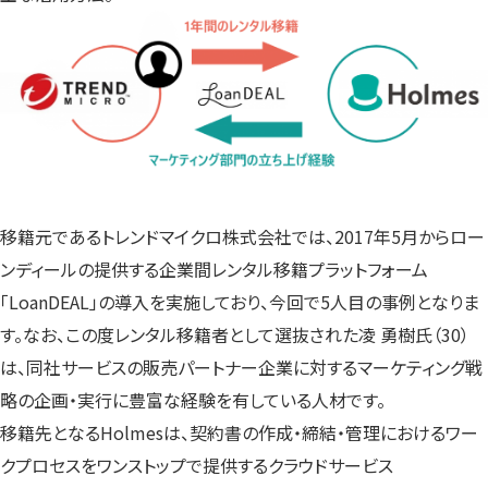
移籍元であるトレンドマイクロ株式会社では、2017年5月からロー
ンディールの提供する企業間レンタル移籍プラットフォーム
「LoanDEAL」の導入を実施しており、今回で5人目の事例となりま
す。なお、この度レンタル移籍者として選抜された凌 勇樹氏（30）
は、同社サービスの販売パートナー企業に対するマーケティング戦
略の企画・実行に豊富な経験を有している人材です。
移籍先となるHolmesは、契約書の作成・締結・管理におけるワー
クプロセスをワンストップで提供するクラウドサービス