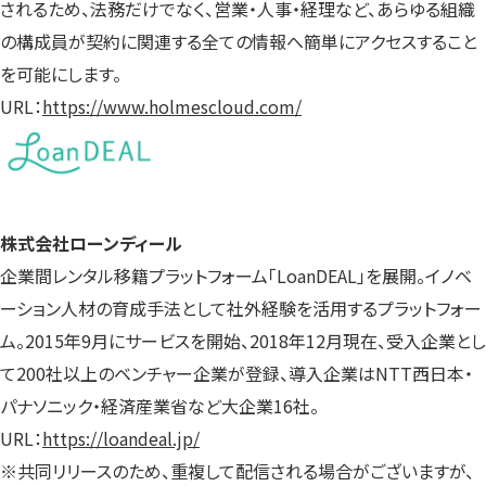
されるため、法務だけでなく、営業・人事・経理など、あらゆる組織
の構成員が契約に関連する全ての情報へ簡単にアクセスすること
を可能にします。
URL：
https://www.holmescloud.com/
株式会社ローンディール
企業間レンタル移籍プラットフォーム「LoanDEAL」を展開。イノベ
ーション人材の育成手法として社外経験を活用するプラットフォー
ム。2015年9月にサービスを開始、2018年12月現在、受入企業とし
て200社以上のベンチャー企業が登録、導入企業はNTT西日本・
パナソニック・経済産業省など大企業16社。
URL：
https://loandeal.jp/
※共同リリースのため、重複して配信される場合がございますが、