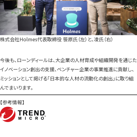
株式会社Holmes代表取締役 笹原氏（左）と、凌氏（右）
今後も、ローンディールは、大企業の人材育成や組織開発を通じた
イノベーション創出の支援、ベンチャー企業の事業推進に貢献し、
ミッションとして掲げる「日本的な人材の流動化の創出」に取り組
んでまいります。
【参考情報】