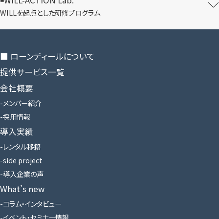
WILLを​起点とした​研修プログラム
■ ローンディールに​ついて
提供サービス一覧
会社概要
メンバー紹介
採用情報
導入実績
レンタル移籍
side project
導入企業の声
What’s new
コラム・インタビュー
イベント・セミナー情報