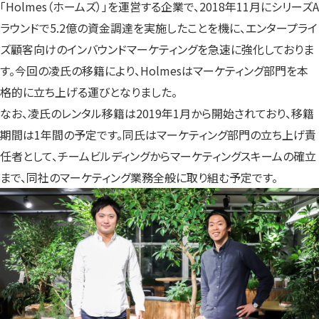
「Holmes（ホームズ）」を運営する企業で、2018年11月にシリーズA
ラウンドで5.2億の資金調達を実施したことを機に、エンタープライ
ズ顧客向けのインバウンドマーケティングを急速に強化しておりま
す。今回の凌氏の移籍により、Holmesはマーケティング部門を本
格的に立ち上げる運びとなりました。
なお、凌氏のレンタル移籍は2019年1月から開始されており、移籍
期間は1年間の予定です。同氏はマーケティング部門の立ち上げ責
任者として、チームビルディングからマーケティングスキームの確立
まで、同社のマーケティング業務全般に取り組む予定です。