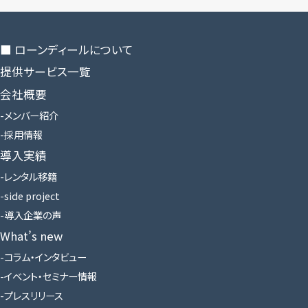
■ ローンディールに​ついて
提供サービス一覧
会社概要
メンバー紹介
採用情報
導入実績
レンタル移籍
side project
導入企業の声
What’s new
コラム・インタビュー
イベント・セミナー情報
プレスリリース