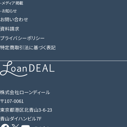
メディア掲載
お知らせ
お問い合わせ
資料請求
プライバシーポリシー
特定商取引法に基づく表記
株式会社ローンディール
〒107-0061
東京都港区北青山3-6-23
青山ダイハンビル7F