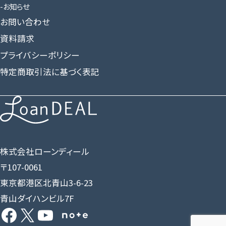
お知らせ
お問い合わせ
資料請求
プライバシーポリシー
特定商取引法に基づく表記
株式会社ローンディール
〒107-0061
東京都港区北青山3-6-23
青山ダイハンビル7F
Facebook
X
YouTube
Share Icon