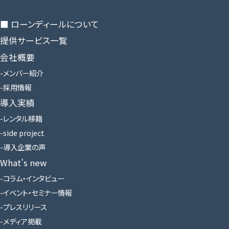
■ ローンディールに​ついて
提供サービス一覧
会社概要
メンバー紹介
採用情報
導入実績
レンタル移籍
side project
導入企業の声
What’s new
コラム・インタビュー
イベント・セミナー情報
プレスリリース
メディア掲載