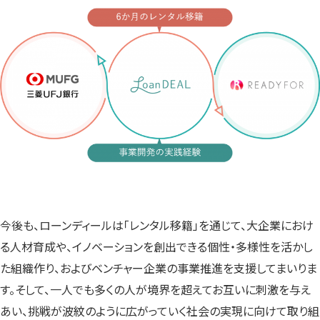
今後も、ローンディールは「レンタル移籍」を通じて、大企業におけ
る人材育成や、イノベーションを創出できる個性・多様性を活かし
た組織作り、およびベンチャー企業の事業推進を支援してまいりま
す。そして、一人でも多くの人が境界を超えてお互いに刺激を与え
あい、挑戦が波紋のように広がっていく社会の実現に向けて取り組