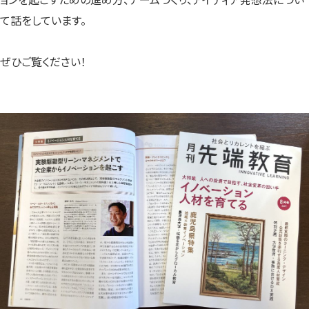
て話をしています。
ぜひご覧ください！