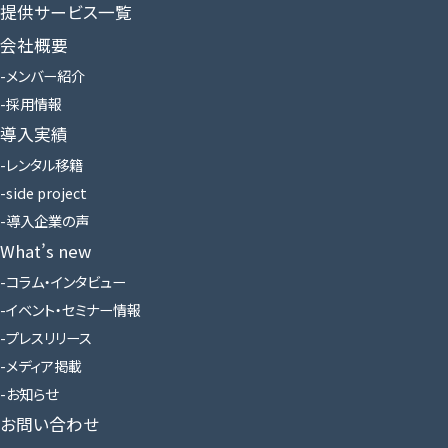
提供サービス一覧
会社概要
メンバー紹介
採用情報
導入実績
レンタル移籍
side project
導入企業の声
What’s new
コラム・インタビュー
イベント・セミナー情報
プレスリリース
メディア掲載
お知らせ
お問い合わせ