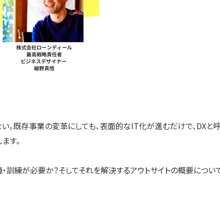
い。既存事業の変革にしても、表面的なIT化が進むだけで、DXと
ます。
・訓練が必要か？そしてそれを解決するアウトサイトの概要につい