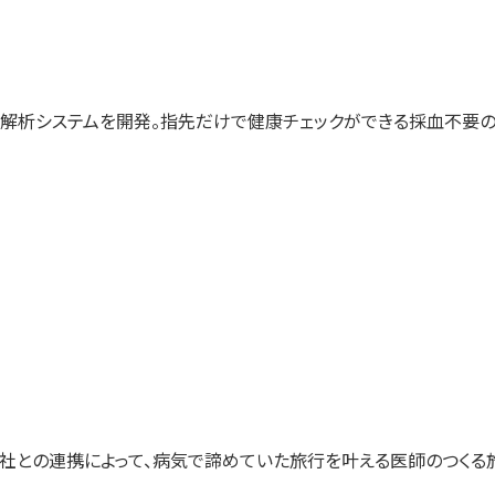
解析システムを開発。指先だけで健康チェックができる採血不要の
社との連携によって、病気で諦めていた旅行を叶える医師のつくる旅