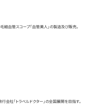
毛細血管スコープ「血管美人」の製造及び販売。
行会社「トラベルドクター」の全国展開を目指す。