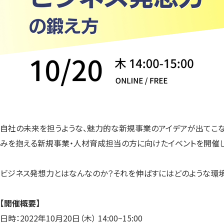
自社の未来を担うような、魅力的な新規事業のアイデアが出てこな
みを抱える新規事業・人材育成担当の方に向けたイベントを開催し
ビジネス発想力とはなんなのか？それを伸ばすにはどのような環境
【開催概要】
日時：2022年10月20日（木） 14:00~15:00