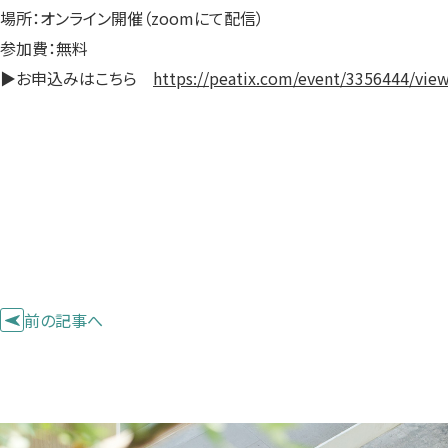
場所：オンライン開催（zoomにて配信）
参加費：無料
▶︎お申込みはこちら
https://peatix.com/event/3356444/vie
前の記事へ