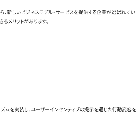
から、新しいビジネスモデル・サービスを提供する企業が選ばれてい
るメリットがあります。
ゴリズムを実装し、ユーザーインセンティブの提示を通じた行動変容を