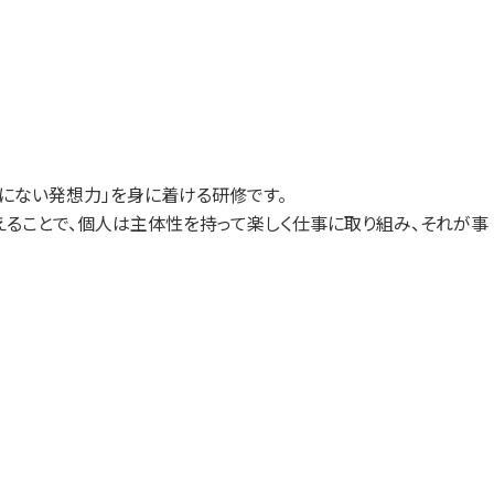
にない発想力」を身に着ける研修です。
えることで、個人は主体性を持って楽しく仕事に取り組み、それが事