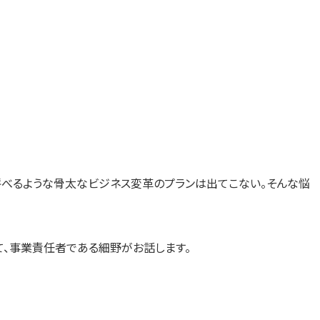
呼べるような骨太なビジネス変革のプランは出てこない。そんな悩
て、事業責任者である細野がお話します。