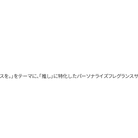
。」をテーマに、「推し」に特化したパーソナライズフレグランスサービス