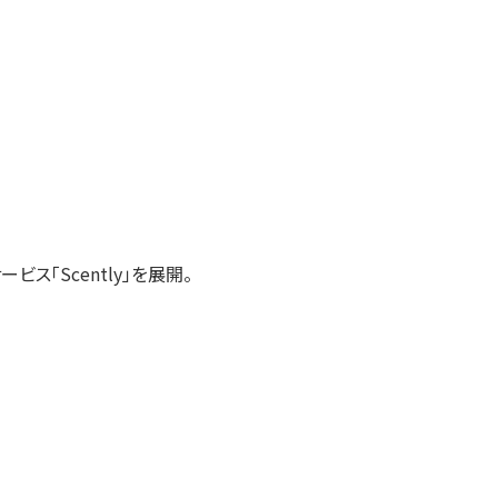
「Scently」を展開。