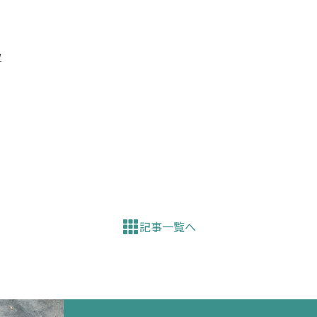
w
記事一覧へ