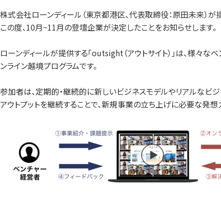
株式会社ローンディール（東京都港区、代表取締役：原田未来）が提供
この度、10月~11月の登壇企業が決定したことをお知らせします。
ローンディールが提供する「outsight（アウトサイト）」は、
ンライン越境プログラムです。
参加者は、定期的・継続的に新しいビジネスモデルやリアルなビジ
アウトプットを継続することで、新規事業の立ち上げに必要な発想