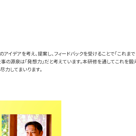
アイデアを考え、提案し、フィードバックを受けることで「これまで
仕事の源泉は「発想力」だと考えています。本研修を通してこれを鍛
尽力してまいります。