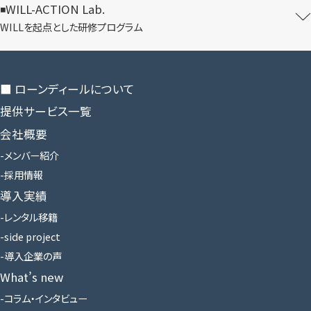
WILL-ACTION Lab.
WILLを​起点とした​研修プログラム
■ ローンディールに​ついて
提供サービス一覧
会社概要
メンバー紹介
採用情報
導入実績
レンタル移籍
side project
導入企業の声
What’s new
コラム・インタビュー