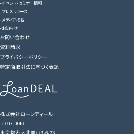
イベント・セミナー情報
プレスリリース
メディア掲載
お知らせ
お問い合わせ
資料請求
プライバシーポリシー
特定商取引法に基づく表記
株式会社ローンディール
〒107-0061
東京都港区北青山3-6-23