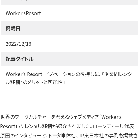
す）
す）
す）
Worker'sResort
掲載日
2022/12/13
記事タイトル
Worker’s Resort「イノベーションの後押しに。『企業間レンタ
ル移籍』のメリットと可能性」
世界のワークカルチャーを考えるウェブメディア「Worker’s
Resort」で、レンタル移籍が紹介されました。ローンディール代表
原田のインタビューと、トヨタ車体社、JR東日本社の事例も掲載さ