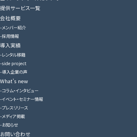
提供サービス一覧
会社概要
メンバー紹介
採用情報
導入実績
レンタル移籍
side project
導入企業の声
What’s new
コラム・インタビュー
イベント・セミナー情報
プレスリリース
メディア掲載
お知らせ
お問い合わせ