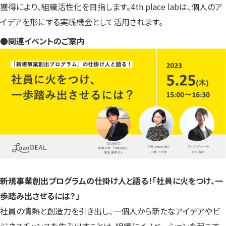
獲得により、組織活性化を目指します。4th place labは、個人のア
イデアを形にする実践機会として活用されます。
●関連イベントのご案内
新規事業創出プログラムの仕掛け人と語る！「社員に火をつけ、一
歩踏み出させるには？」
社員の情熱と創造力を引き出し、一個人から新たなアイデアやビ
ジネスチャンスを生み出すことは、組織にイノベーションを起こす