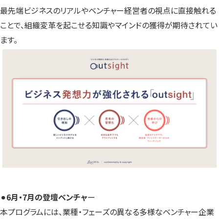
最先端ビジネスのリアルやベンチャー経営者の視点に直接触れる
ことで、組織変革を起こせる知識やマインドの獲得が期待されてい
ます。
⚫︎
6月・7月の登壇ベンチャ
ー
本プログラムには、業種・フェーズの異なる多様なベンチャー企業