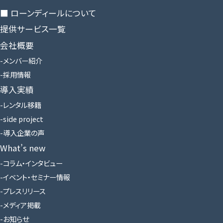
■ ローンディールに​ついて
提供サービス一覧
会社概要
メンバー紹介
採用情報
導入実績
レンタル移籍
side project
導入企業の声
What’s new
コラム・インタビュー
イベント・セミナー情報
プレスリリース
メディア掲載
お知らせ