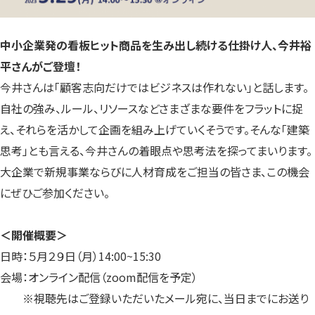
中小企業発の看板ヒット商品を生み出し続ける仕掛け人、今井裕
平さんがご登壇！
今井さんは「顧客志向だけではビジネスは作れない」と話します。
自社の強み、ルール、リソースなどさまざまな要件をフラットに捉
え、それらを活かして企画を組み上げていくそうです。そんな「建築
思考」とも言える、今井さんの着眼点や思考法を探ってまいります。
大企業で新規事業ならびに人材育成をご担当の皆さま、この機会
にぜひご参加ください。
＜開催概要＞
日時：５月２９日（月）14:00~15:30
会場：オンライン配信（zoom配信を予定）
※視聴先はご登録いただいたメール宛に、当日までにお送り