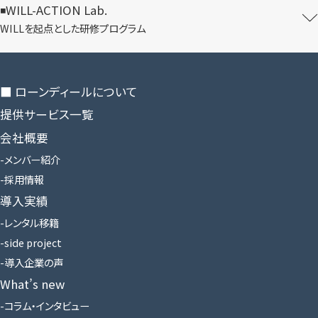
WILL-ACTION Lab.
WILLを​起点とした​研修プログラム
■ ローンディールに​ついて
提供サービス一覧
会社概要
メンバー紹介
採用情報
導入実績
レンタル移籍
side project
導入企業の声
What’s new
コラム・インタビュー