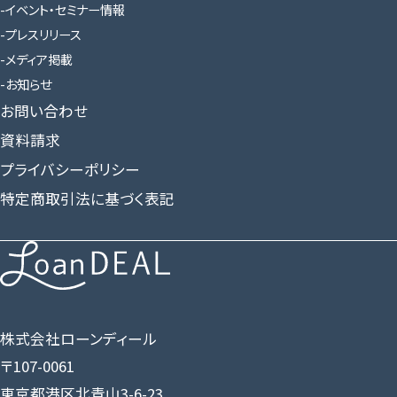
イベント・セミナー情報
プレスリリース
メディア掲載
お知らせ
お問い合わせ
資料請求
プライバシーポリシー
特定商取引法に基づく表記
株式会社ローンディール
〒107-0061
東京都港区北青山3-6-23