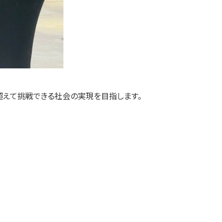
界を超えて挑戦できる社会の実現を目指します。