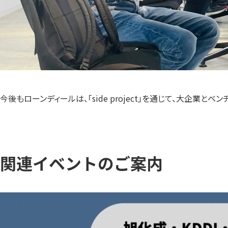
今後もローンディールは、「side project」を通じて、大
関連イベントのご案内