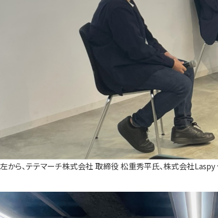
左から、テテマーチ株式会社 取締役 松重秀平氏、株式会社Laspy