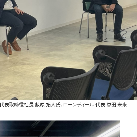
 代表取締役社長 藪原 拓人氏、ローンディール 代表 原田 未来