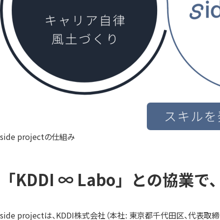
side projectの仕組み
「KDDI ∞ Labo」との
side projectは、KDDI株式会社（本社: 東京都千代田区、代表