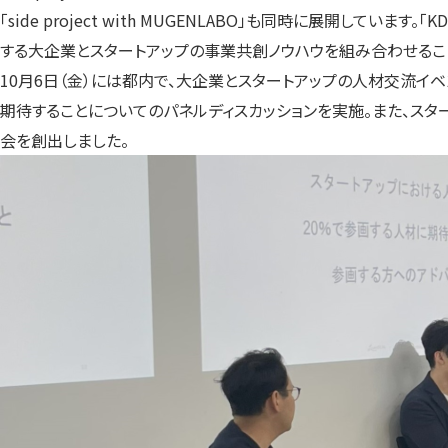
「side project with MUGENLABO」も同時に展開しています
する大企業とスタートアップの事業共創ノウハウを組み合わせるこ
10月6日（金）には都内で、大企業とスタートアップの人材交流
期待することについてのパネルディスカッションを実施。また、ス
会を創出しました。