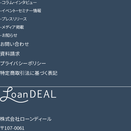
コラム・インタビュー
イベント・セミナー情報
プレスリリース
メディア掲載
お知らせ
お問い合わせ
資料請求
プライバシーポリシー
特定商取引法に基づく表記
株式会社ローンディール
〒107-0061