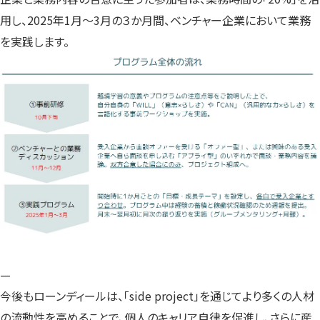
用し、2025年1月〜3月の３か月間、ベンチャー企業において業務
を実践します。
—
今後もローンディールは、「side project」を通じてより多くの人材
の流動性を高めることで、個人のキャリア自律を促進し、さらに産