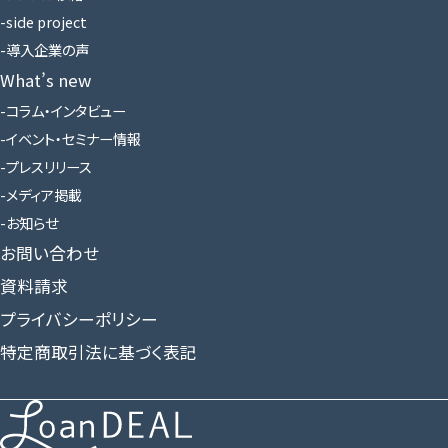
side project
導入企業の声
What’s new
コラム・インタビュー
イベント・セミナー情報
プレスリリース
メディア掲載
お知らせ
お問い合わせ
資料請求
プライバシーポリシー
特定商取引法に基づく表記