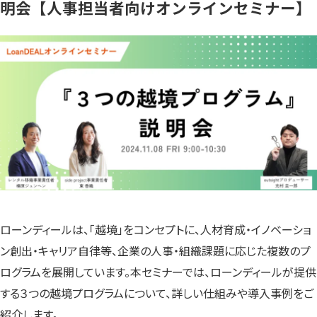
明会【人事担当者向けオンラインセミナー】
ローンディールは、「越境」をコンセプトに、人材育成・イノベーショ
ン創出・キャリア自律等、企業の人事・組織課題に応じた複数のプ
ログラムを展開しています。本セミナーでは、ローンディールが提供
する３つの越境プログラムについて、詳しい仕組みや導入事例をご
紹介します。