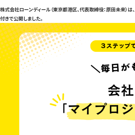
株式会社ローンディール（東京都港区、代表取締役：原田未来）は、働
付きで公開しました。