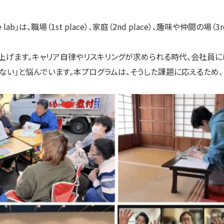
e lab」は、職場（1st place）、家庭（2nd place）、趣味や仲間
上げます。キャリア自律やリスキリングが求められる時代、会社員に
ない」と悩んでいます。本プログラムは、そうした課題に応えるため