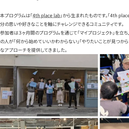
本プログラムは「
4th place lab
」から生まれたものです。「4th plac
分の思いや好きなことを軸にチャレンジできるコミュニティです。
参加者は３ヶ月間のプログラムを通じて「マイプロジェクト」を立ち
の人が「何から始めていいかわからない」「やりたいことが見つから
なアプローチを提供してきました。