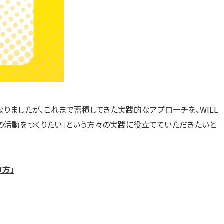
止となりましたが、これまで蓄積してきた実践的なアプローチを、WILL
点の活動をつくりたい」という方々の実践に役立てていただきたいと
り方」