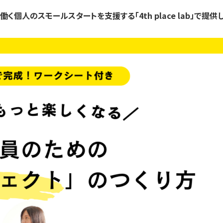
く個人のスモールスタートを支援する「4th place lab」で