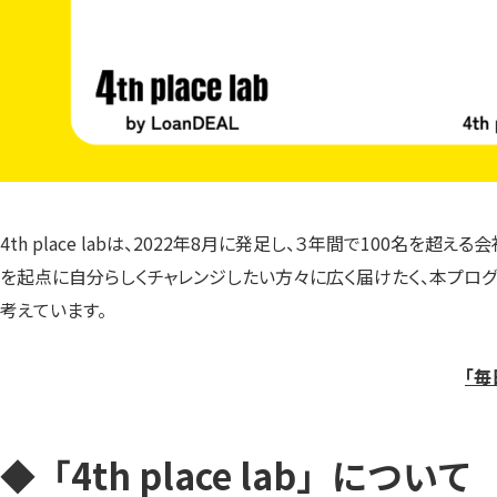
4th place labは、2022年8月に発足し、３年間で100
を起点に自分らしくチャレンジしたい方々に広く届けたく、本プログ
考えています。
「毎
◆「4th place lab」について