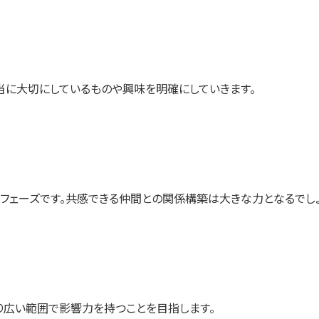
当に大切にしているものや興味を明確にしていきます。
フェーズです。共感できる仲間との関係構築は大きな力となるでしょ
り広い範囲で影響力を持つことを目指します。