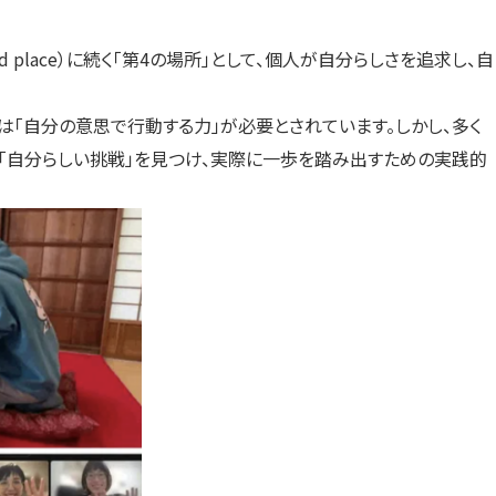
の場（3rd place）に続く「第4の場所」として、個人が自分らしさを追求し、自
は「自分の意思で行動する力」が必要とされています。しかし、多く
、「自分らしい挑戦」を見つけ、実際に一歩を踏み出すための実践的