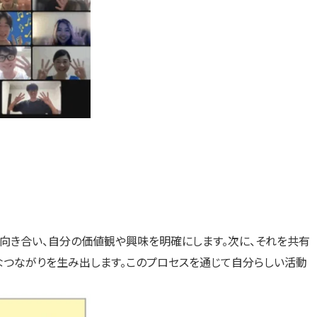
く向き合い、自分の価値観や興味を明確にします。次に、それを共有
なつながりを生み出します。このプロセスを通じて自分らしい活動