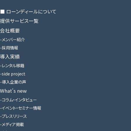
■ ローンディールに​ついて
提供サービス一覧
会社概要
メンバー紹介
採用情報
導入実績
レンタル移籍
side project
導入企業の声
What’s new
コラム・インタビュー
イベント・セミナー情報
プレスリリース
メディア掲載