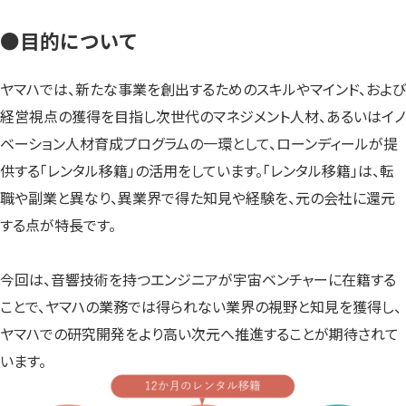
●目的について
ヤマハでは、新たな事業を創出するためのスキルやマインド、および
経営視点の獲得を目指し次世代のマネジメント人材、あるいはイノ
ベーション人材育成プログラムの一環として、ローンディールが提
供する「レンタル移籍」の活用をしています。「レンタル移籍」は、転
職や副業と異なり、異業界で得た知見や経験を、元の会社に還元
する点が特長です。
今回は、音響技術を持つエンジニアが宇宙ベンチャーに在籍する
ことで、ヤマハの業務では得られない業界の視野と知見を獲得し、
ヤマハでの研究開発をより高い次元へ推進することが期待されて
います。