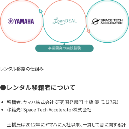
レンタル移籍の仕組み
●レンタル移籍者について
移籍者：ヤマハ株式会社 研究開発部門 土橋 優 氏（37歳）
移籍先：Space Tech Accelerator株式会社
土橋氏は2012年にヤマハに入社以来、一貫して音に関する計