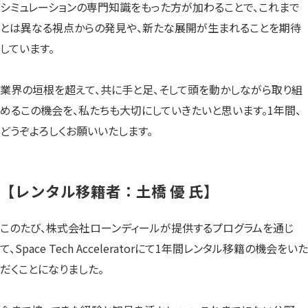
シミュレーションの専門知識をもった方が加わることで、これまで
とは異なる視点からの発見や、新たな展開が生まれることを期待
しています。
業界の垣根を超えて、共に手と足、そして頭を動かしながら取り組
めるこの機会を、私たちも大切にしていきたいと思います。1年間、
どうぞよろしくお願いいたします。
【レンタル移籍者：土橋 優 氏】
このたび、株式会社ローンディールが提供するプログラムを通じ
て、Space Tech Acceleratorにて1年間レンタル移籍の機会をいた
だくことになりました。