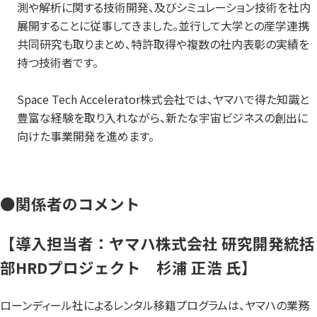
測や解析に関する技術開発、及びシミュレーション技術を社内
展開することに従事してきました。並行して大学との産学連携
共同研究も取りまとめ、特許取得や複数の社内表彰の実績を
持つ技術者です。
Space Tech Accelerator株式会社では、ヤマハで得た知識と
豊富な経験を取り入れながら、新たな宇宙ビジネスの創出に
向けた事業開発を進めます。
●関係者のコメント
【導入担当者：ヤマハ株式会社 研究開発統括
部HRDプロジェクト 杉浦 正浩 氏】
ローンディール社によるレンタル移籍プログラムは、ヤマハの業務