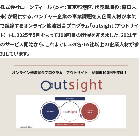
す）
す）
す）
株式会社ローンディール（本社：東京都港区、代表取締役：原田未
来）が提供する、ベンチャー企業の事業課題を大企業人材が本気
で議論するオンライン他流試合プログラム「outsight（アウトサイ
ト）」は、2025年5月をもって100回目の開催を迎えました。2021年
のサービス開始から、これまでに534名・65社以上の企業人材が参
加しています。