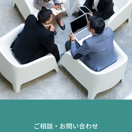
ご相談・お問い合わせ