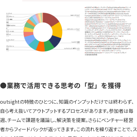
●
業務で活用できる思考の「型」を獲得
outsightの特徴のひとつに、知識のインプットだけでは終わらず、
自ら考え抜いてアウトプットするプロセスがあります。参加者は毎
週、チームで課題を議論し、解決策を提案。さらにベンチャー経営
者からフィードバックが返ってきます。この流れを繰り返すことで、ス