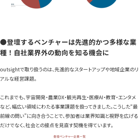
●
登壇するベンチャーは先進的かつ多様な業
種！自社業界外の動向を知る機会に
outsightで取り扱うのは、先進的なスタートアップや地域企業のリ
アルな経営課題。
これまでも、宇宙開発・農業DX・観光再生・医療AI・教育・エンタメ
など、幅広い領域にわたる事業課題を扱ってきました。こうした“最
前線の問い”に向き合うことで、参加者は業界知識と視野を広げる
だけでなく、社会との接点を見直す契機を得ています。