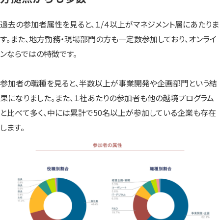
過去の参加者属性を見ると、１/４以上がマネジメント層にあたりま
す。また、地方勤務・現場部門の方も一定数参加しており、オンライ
ンならではの特徴です。
参加者の職種を見ると、半数以上が事業開発や企画部門という結
果になりました。また、１社あたりの参加者も他の越境プログラム
と比べて多く、中には累計で50名以上が参加している企業も存在
します。