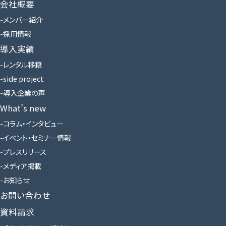
会社概要
メンバー紹介
採用情報
導入実績
レンタル移籍
side project
導入企業の声
What’s new
コラム・インタビュー
イベント・セミナー情報
プレスリリース
メディア掲載
お知らせ
お問い合わせ
資料請求