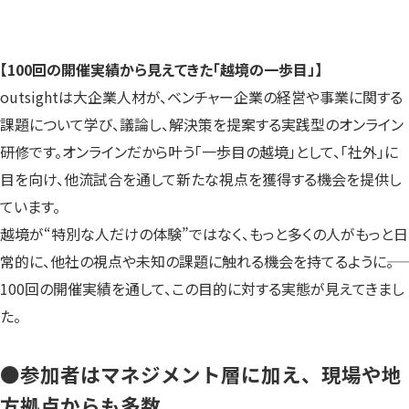
【100回の開催実績から見えてきた「越境の一歩目」】
outsightは大企業人材が、ベンチャー企業の経営や事業に関する
課題について学び、議論し、解決策を提案する実践型のオンライン
研修です。オンラインだから叶う「一歩目の越境」として、「社外」に
目を向け、他流試合を通して新たな視点を獲得する機会を提供し
ています。
越境が“特別な人だけの体験”ではなく、もっと多くの人がもっと日
常的に、他社の視点や未知の課題に触れる機会を持てるように――。
100回の開催実績を通して、この目的に対する実態が見えてきまし
た。
●
参加者はマネジメント層に加え、現場や地
方拠点からも多数