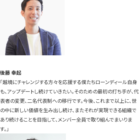
後藤 幸起
「越境にチャレンジする方々を応援する僕たちローンディール自身
も、アップデートし続けていきたい。そのための最初の打ち手が、代
表者の変更、二名代表制への移行です。今後、これまで以上に、世
の中に新しい価値を生み出し続け、またそれが実現できる組織で
あり続けることを目指して、メンバー全員で取り組んでまいりま
す。」