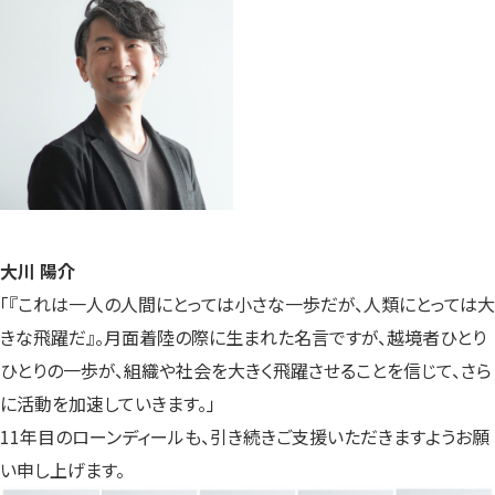
大川 陽介
「『これは一人の人間にとっては小さな一歩だが、人類にとっては大
きな飛躍だ』。月面着陸の際に生まれた名言ですが、越境者ひとり
ひとりの一歩が、組織や社会を大きく飛躍させることを信じて、さら
に活動を加速していきます。」
11年目のローンディールも、引き続きご支援いただきますようお願
い申し上げます。