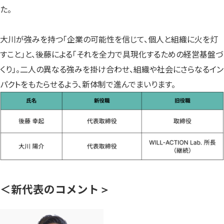
た。
大川が強みを持つ「企業の可能性を信じて、個人と組織に火を灯
すこと」と、後藤による「それを全力で具現化するための経営基盤づ
くり」。二人の異なる強みを掛け合わせ、組織や社会にさらなるイン
パクトをもたらせるよう、新体制で進んでまいります。
＜
新代表のコメント
＞