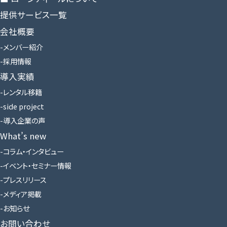
提供サービス一覧
会社概要
メンバー紹介
採用情報
導入実績
レンタル移籍
side project
導入企業の声
What’s new
コラム・インタビュー
イベント・セミナー情報
プレスリリース
メディア掲載
お知らせ
お問い合わせ