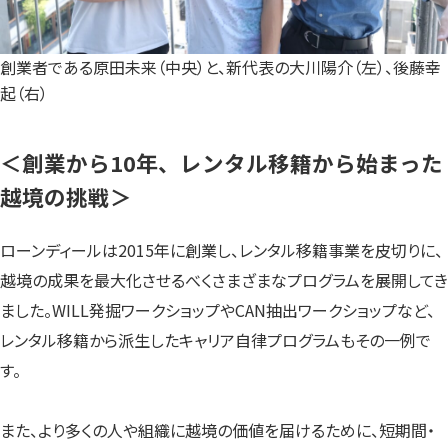
創業者である原田未来（中央）と、新代表の大川陽介（左）、後藤幸
起（右）
＜
創業から10年、レンタル移籍から始まった
越境の挑戦
＞
ローンディールは2015年に創業し、レンタル移籍事業を皮切りに、
越境の成果を最大化させるべくさまざまなプログラムを展開してき
ました。WILL発掘ワークショップやCAN抽出ワークショップなど、
レンタル移籍から派生したキャリア自律プログラムもその一例で
す。
また、より多くの人や組織に越境の価値を届けるために、短期間・