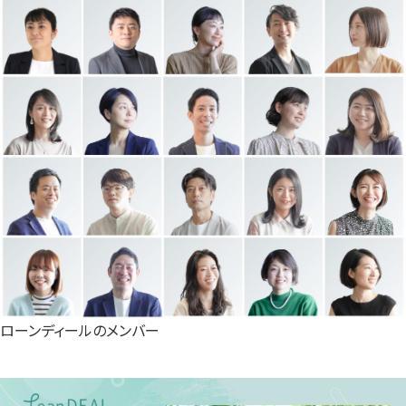
ローンディールのメンバー