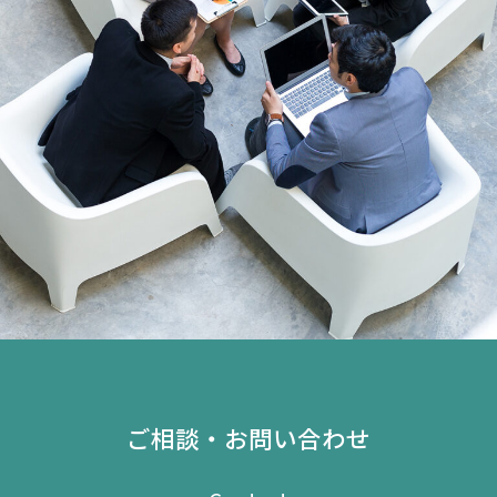
ご相談・お問い合わせ