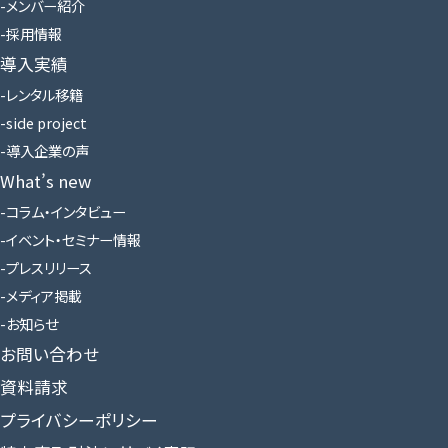
メンバー紹介
採用情報
導入実績
レンタル移籍
side project
導入企業の声
What’s new
コラム・インタビュー
イベント・セミナー情報
プレスリリース
メディア掲載
お知らせ
お問い合わせ
資料請求
プライバシーポリシー