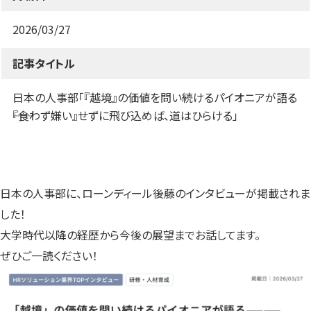
す）
す）
す）
2026/03/27
記事タイトル
日本の人事部「『越境』の価値を問い続けるパイオニアが語る
――『食わず嫌い』せずに飛び込めば、道はひらける」
日本の人事部に、ローンディール後藤のインタビューが掲載されま
した！
大学時代以降の経歴から今後の展望までお話してます。
ぜひご一読ください！