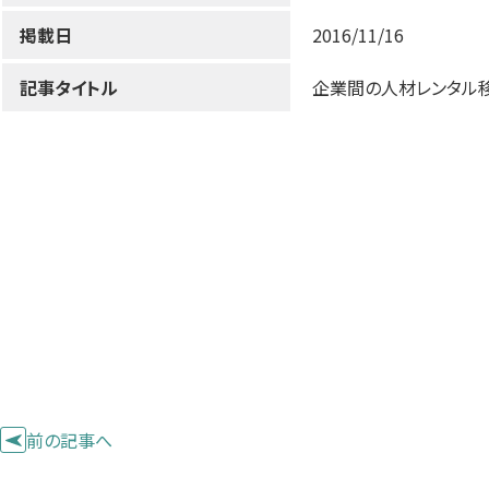
掲載日
2016/11/16
記事タイトル
企業間の人材レンタル
前の記事へ