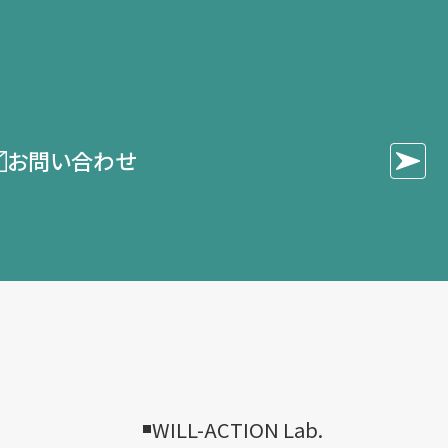
お問い合わせ
WILL-ACTION Lab.