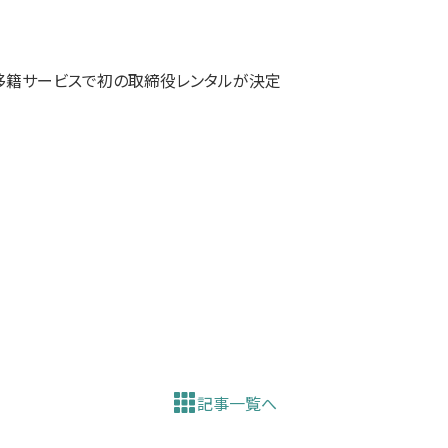
移籍サービスで初の取締役レンタルが決定
記事一覧へ