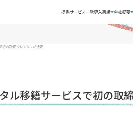
提供サービス一覧
導入実績
会社概要
で初の取締役レンタルが決定
タル移籍サービスで初の取