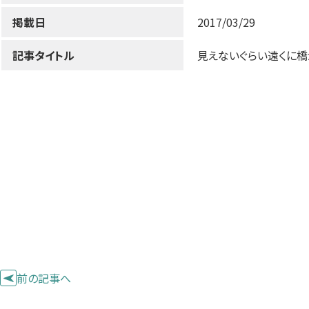
掲載日
2017/03/29
記事タイトル
見えないぐらい遠くに
前の記事へ