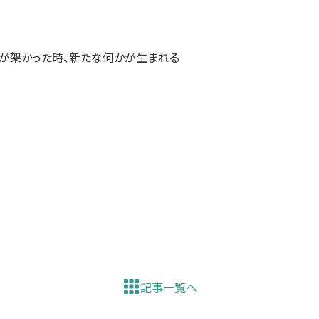
橋が架かった時、新たな何かが生まれる
記事一覧へ