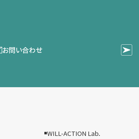
お問い合わせ
WILL-ACTION Lab.