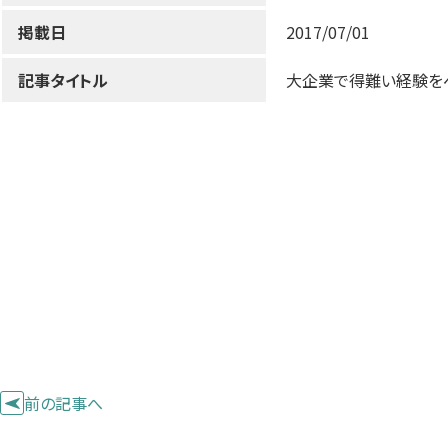
掲載日
2017/07/01
記事タイトル
大企業で得難い経験をベ
前の記事へ