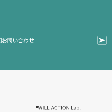
お問い合わせ
WILL-ACTION Lab.