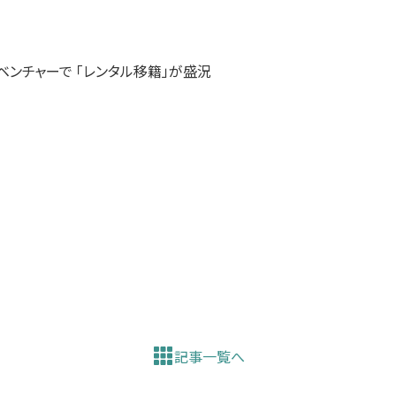
ンチャーで 「レンタル移籍」が盛況
記事一覧へ