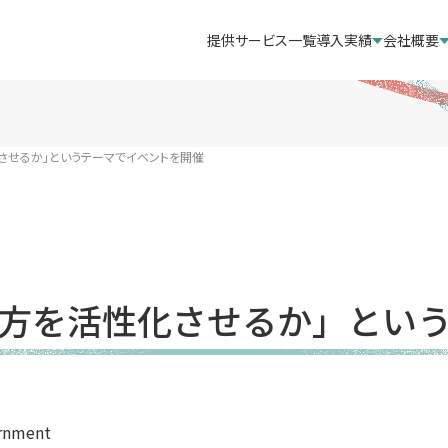
提供サービス一覧
導入実績
会社概要
させるか」というテーマでイベントを開催
方を活性化させるか」とい
ernment