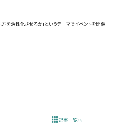
地方を活性化させるか」というテーマでイベントを開催
記事一覧へ