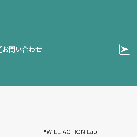
お問い合わせ
WILL-ACTION Lab.