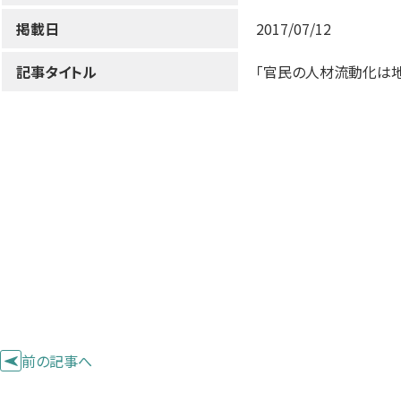
掲載日
2017/07/12
記事タイトル
「官民の人材流動化は
前の記事へ