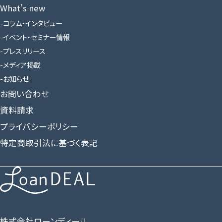
What’s new
コラム・インタビュー
イベント・セミナー情報
プレスリリース
メディア掲載
お知らせ
お問い合わせ
資料請求
プライバシーポリシー
特定商取引法に基づく表記
株式会社ローンディール