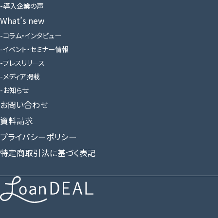
導入企業の声
What’s new
コラム・インタビュー
イベント・セミナー情報
プレスリリース
メディア掲載
お知らせ
お問い合わせ
資料請求
プライバシーポリシー
特定商取引法に基づく表記