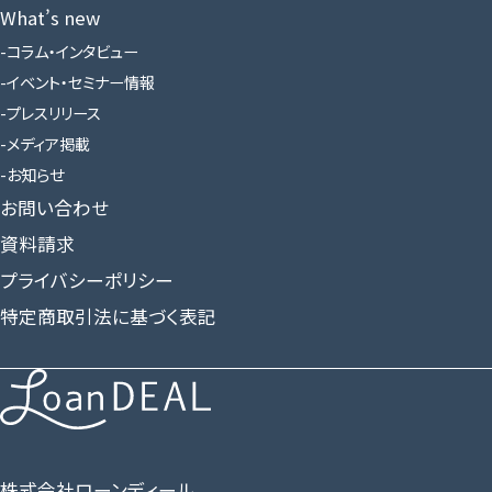
What’s new
コラム・インタビュー
イベント・セミナー情報
プレスリリース
メディア掲載
お知らせ
お問い合わせ
資料請求
プライバシーポリシー
特定商取引法に基づく表記
株式会社ローンディール