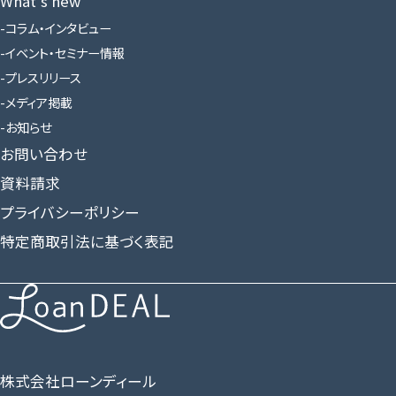
What’s new
コラム・インタビュー
イベント・セミナー情報
プレスリリース
メディア掲載
お知らせ
お問い合わせ
資料請求
プライバシーポリシー
特定商取引法に基づく表記
株式会社ローンディール