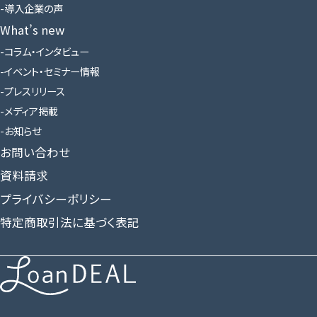
導入企業の声
What’s new
コラム・インタビュー
イベント・セミナー情報
プレスリリース
メディア掲載
お知らせ
お問い合わせ
資料請求
プライバシーポリシー
特定商取引法に基づく表記