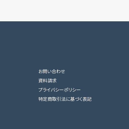
お問い合わせ
資料請求
プライバシーポリシー
特定商取引法に基づく表記