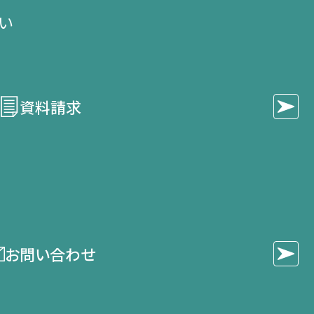
い​
2015年
資料請求
お問い合わせ