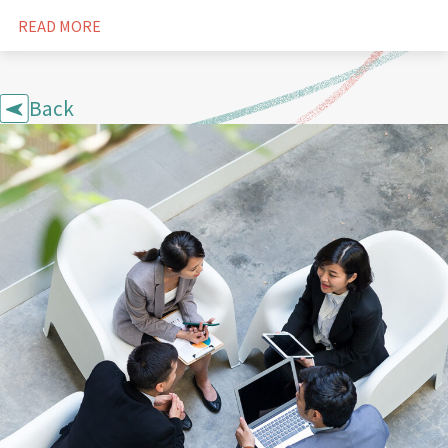
READ MORE
Back