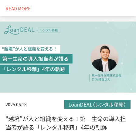
READ MORE
LoanDEAL（レンタル移籍）
2025.06.18
“越境”が人と組織を変える！第一生命の導入担
当者が語る「レンタル移籍」4年の軌跡