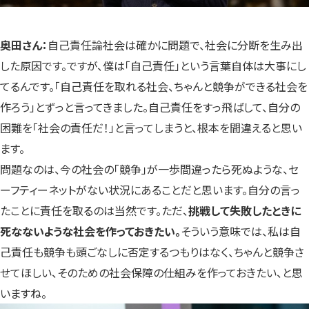
奥田さん：
自己責任論社会は確かに問題で、社会に分断を生み出
した原因です。ですが、僕は「自己責任」という言葉自体は大事にし
てるんです。「自己責任を取れる社会、ちゃんと競争ができる社会を
作ろう」とずっと言ってきました。自己責任をすっ飛ばして、自分の
困難を「社会の責任だ！」と言ってしまうと、根本を間違えると思い
ます。
問題なのは、今の社会の「競争」が一歩間違ったら死ぬような、セ
ーフティーネットがない状況にあることだと思います。自分の言っ
たことに責任を取るのは当然です。ただ、
挑戦して失敗したときに
死なないような社会を作っておきたい。
そういう意味では、私は自
己責任も競争も頭ごなしに否定するつもりはなく、ちゃんと競争さ
せてほしい、そのための社会保障の仕組みを作っておきたい、と思
いますね。