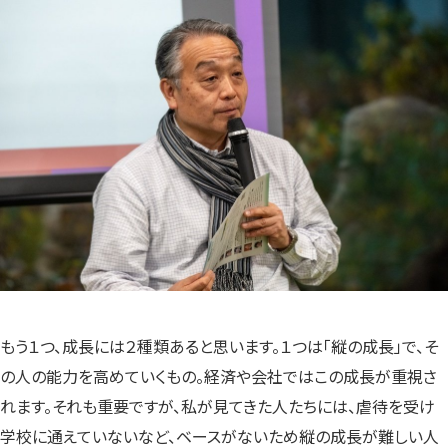
もう１つ、成長には２種類あると思います。１つは「縦の成長」で、そ
の人の能力を高めていくもの。経済や会社ではこの成長が重視さ
れます。それも重要ですが、私が見てきた人たちには、虐待を受け
学校に通えていないなど、ベースがないため縦の成長が難しい人