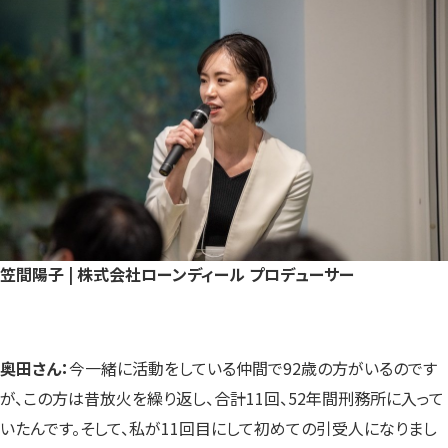
笠間陽子 | 株式会社ローンディール プロデューサー
奥田さん：
今一緒に活動をしている仲間で92歳の方がいるのです
が、この方は昔放火を繰り返し、合計11回、52年間刑務所に入って
いたんです。そして、私が11回目にして初めての引受人になりまし