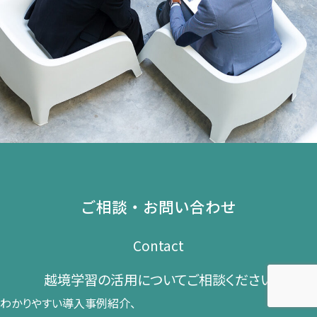
ご相談・お問い合わせ
Contact
越境学習の​活用に​ついて​ご相談ください​
わかりやすい導入事例紹介、​