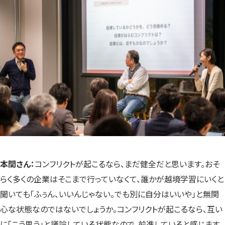
本間さん：
コンフリクトが起こるなら、まだ健全だと思います。おそ
らく多くの企業はそこまで行っていなくて、誰かが越境学習にいくと
聞いても「ふぅん、いいんじゃない。でも別に自分はいいや」と無関
心な状態なのではないでしょうか。コンフリクトが起こるなら、互い
に「こう思う」と議論している状態なので、前進していると感じます。