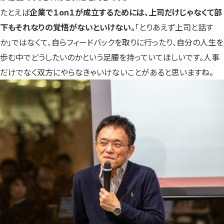
たとえば
企業で１on１が成立するためには、上司だけじゃなくて部
下もそれなりの覚悟がないといけない。
「とりあえず上司と話す
か」ではなくて、自らフィードバックを取りに行ったり、自分の人生を
歩む中でどうしたいのかという足腰を持っていてほしいです。人事
だけでなく双方にやらなきゃいけないことがあると思いますね。