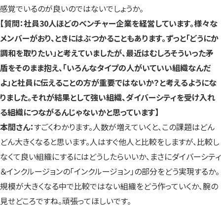
感覚でいるのが良いのではないでしょうか。
【質問：社員30人ほどのベンチャー企業を経営しています。様々な
メンバーがおり、ときにはぶつかることもあります。ずっと「どうにか
調和を取りたい」と考えていましたが、最近はむしろそういった矛
盾をそのまま抱え、「いろんなタイプの人がいていい組織なんだ
よ」と社員に伝えることの方が重要ではないか？と考えるようにな
りました。それが結果として強い組織、ダイバーシティを受け入れ
る組織につながるんじゃないかと思っています】
本間さん：
すごくわかります。人数が増えていくと、この課題はどん
どん大きくなると思います。人はすぐ他人と比較をしますが、比較し
なくて良い組織にするにはどうしたらいいか、まさにダイバーシティ
＆インクルージョンの「インクルージョン」の部分をどう実現するか。
規模が大きくなる中で比較ではない組織をどう作っていくか、腕の
見せどころですね。頑張ってほしいです。