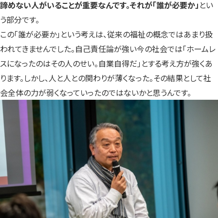
諦めない人がいることが重要なんです。それが「誰が必要か」
とい
う部分です。
この「誰が必要か」という考えは、従来の福祉の概念ではあまり扱
われてきませんでした。自己責任論が強い今の社会では「ホームレ
スになったのはその人のせい。自業自得だ」とする考え方が強くあ
ります。しかし、人と人との関わりが薄くなった。その結果として社
会全体の力が弱くなっていったのではないかと思うんです。