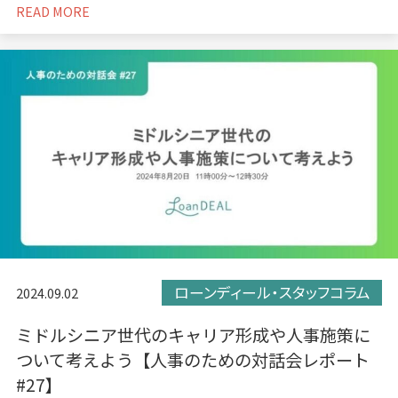
READ MORE
ローンディール・スタッフコラム
2024.09.02
ミドルシニア世代のキャリア形成や人事施策に
ついて考えよう【人事のための対話会レポート
#27】