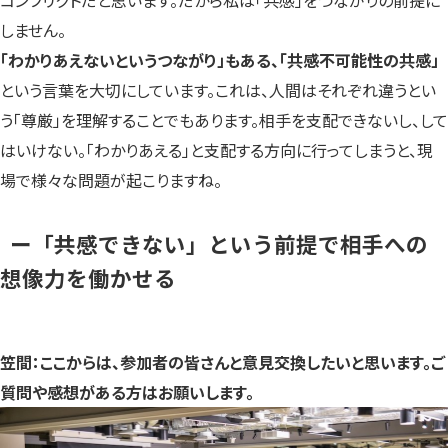
コンフリクトだと思います。だから私は「共感」をつながりの前提に
しません。
「わかりあえないというつながり」もある、「共感不可能性の共感」
という言葉を大切にしています。これは、人間はそれぞれ違うとい
う「尊厳」を理解することでもあります。相手を支配できないし、して
はいけない。「わかりあえる」と支配する方向に行ってしまうと、現
場で様々な問題が起こりますね。
ー「共感できない」という前提で相手への
想像力を働かせる
笠間：ここからは、参加者の皆さんと意見交換したいと思います。ご
質問や感想がある方はお願いします。