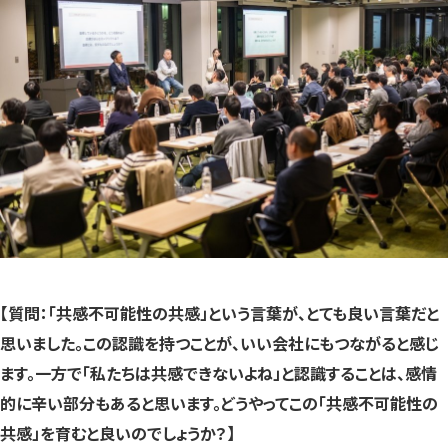
【質問：「共感不可能性の共感」という言葉が、とても良い言葉だと
思いました。この認識を持つことが、いい会社にもつながると感じ
ます。一方で「私たちは共感できないよね」と認識することは、感情
的に辛い部分もあると思います。どうやってこの「共感不可能性の
共感」を育むと良いのでしょうか？】