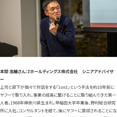
本間 浩輔さん：Zホールディングス株式会社 シニアアドバイザ
ー
上司と部下が個々で対話をする「1on1」という手法を約10年前に
ヤフーで取り入れ、事業の成長に繋げることに取り組んできた第一
人者。1968年神奈川県生まれ。早稲田大学卒業後、野村総合研究
所に入社。コンサルタントを経て、後にヤフーに買収されることにな