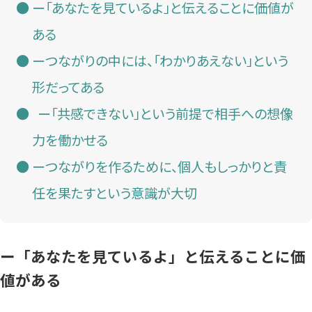
ー「あなたを見ているよ」と伝えることに価値が
ある
ーつながりの中には、「わかりあえない」という
形だってある
ー「共感できない」という前提で相手への想像
力を働かせる
ーつながりを作るために、個人もしっかりと責
任を果たすという意識が大切
ー「あなたを見ているよ」と伝えることに価
値がある