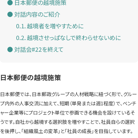
日本郵便の越境施策
対話内容のご紹介
越境者を増やすために
越境させっぱなしで終わらせないめに
対話会#22を終えて
日本郵便の越境施策
日本郵便では、日本郵政グループの人材戦略に紐づく形で、グルー
プ内外の人事交流に加えて、短期（単発または週1程度）で、ベンチ
ャー企業等にプロジェクト単位で参画できる機会を設けているそ
うです。自社から越境する選択肢を増やすことで、社員自らの選択
を後押し、「組織風土の変革」と「社員の成長」を目指しています。