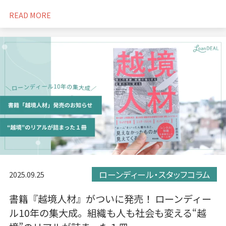
READ MORE
ローンディール・スタッフコラム
2025.09.25
書籍『越境人材』がついに発売！ ローンディー
ル10年の集大成。組織も人も社会も変える“越