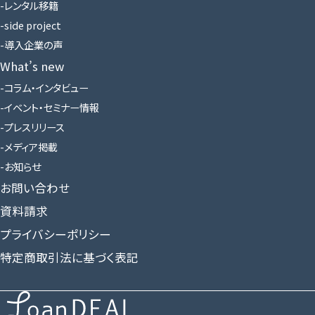
レンタル移籍
side project
導入企業の声
What’s new
コラム・インタビュー
イベント・セミナー情報
プレスリリース
メディア掲載
お知らせ
お問い合わせ
資料請求
プライバシーポリシー
特定商取引法に基づく表記