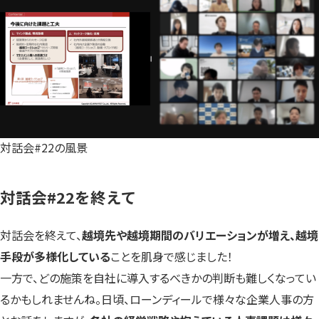
対話会#22の風景
対話会#22を終えて
対話会を終えて、
越境先や越境期間のバリエーションが増え、越境
手段が多様化している
ことを肌身で感じました！
一方で、どの施策を自社に導入するべきかの判断も難しくなってい
るかもしれませんね。日頃、ローンディールで様々な企業人事の方