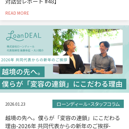
対話会レポート #48】
READ MORE
ローンディール・スタッフコラム
2026.01.23
越境の先へ。僕らが「変容の連鎖」にこだわる
理由-2026年 共同代表からの新年のご挨拶-