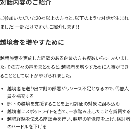
対話内容のご紹介
ご参加いただいた20社以上の方々と、以下のような対話が生まれ
ました！一部だけですが、ご紹介します！！
越境者を増やすために
越境施策を実施した経験のある企業の方も複数いらっしゃいまし
た。その方々の声をまとめると、越境者を増やすために人事ができ
ることとして以下が挙げられました。
越境者を送り出す側の部署がリソース不足となるので、代替人
員を補充する
部下の越境を支援することを上司評価の対象に組み込む
越境者にスポットライトを当て、一歩踏み出したことを賞賛する
越境経験を伝える座談会を行い、越境の解像度を上げ、検討者
のハードルを下げる