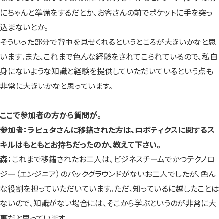
にちゃんと準備をするだとか、お客さんの前でポケットに手を突っ
込まないとか。
そういった部分で背中を見せくれるというところが大きいかなと思
います。また、これまで色んな経験をされてこられているので、私自
身にないような知識と経験を提供していただいているという点も
非常に大きいかなと思っています。
ここで参加者の方から質問が。
参加者：ラピュタさんに移籍された方は、ロボティクスに関するス
キルはもともとお持ちだったのか、教えて下さい。
森：
これまで移籍されたお二人は、ビジネスチームでかつテクノロ
ジー（エンジニア）のバックグラウンドがないお二人でしたが、色ん
な役割を担っていただいています。ただ、知っているに越したことは
ないので、知識がない場合には、そこから学ぶというのが非常に大
事だと思っています。