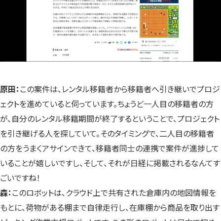
原田：
この案件は、レンタル移籍者から移籍者へ引き継いでプロジ
ェクトを進めていると伺っています。ちょうど一人目の移籍者の方
が、自分のレンタル移籍期間が終了するということで、プロジェクト
を引き継げる人を探していて。そのタイミングで、二人目の移籍者
の方をうまくアサインできて、移籍者同士の連携で案件が進捗して
いることが嬉しいですし、そして、それが日経に掲載されるなんてす
ごいですね！
森：
このロボットは、クラウド上で共有された倉庫内の地図情報を
もとに、荷物がある棚まで自律走行し、在庫棚から商品を取り出す