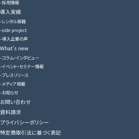
採用情報
導入実績
レンタル移籍
side project
導入企業の声
What’s new
コラム・インタビュー
イベント・セミナー情報
プレスリリース
メディア掲載
お知らせ
お問い合わせ
資料請求
プライバシーポリシー
特定商取引法に基づく表記