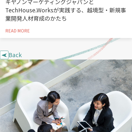
キヤノンマーケティングジャパンと
TechHouse.Worksが実践する、越境型・新規事
業開発人材育成のかたち
READ MORE
Back