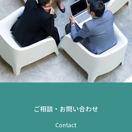
ご相談・お問い合わせ
Contact