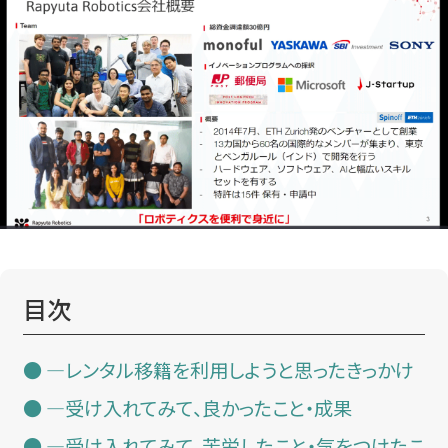
目次
―レンタル移籍を利用しようと思ったきっかけ
―受け入れてみて、良かったこと・成果
―受け入れてみて、苦労したこと・気をつけたこ