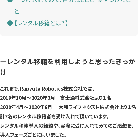
と
【レンタル移籍とは？】
―レンタル移籍を利用しようと思ったきっか
け
これまで、Rapyuta Robotics株式会社では、
2019年10月〜2020年3月 富士通株式会社より１名
2020年4月〜2020年9月 大和ライフネクスト株式会社より１名
計2名のレンタル移籍者を受け入れて頂いています。
レンタル移籍導入の経緯や、実際に受け入れてみてのご感想を、
導入フェーズごとに伺いました。