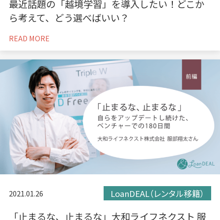
最近話題の「越境学習」を導入したい！どこか
ら考えて、どう選べばいい？
READ MORE
LoanDEAL（レンタル移籍）
2021.01.26
「止まるな、止まるな」大和ライフネクスト 服