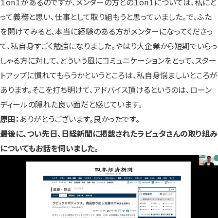
１on１があるのですが、メンターの方との１on１については、私にと
って義務と思い、仕事として取り組もうと思っていました。で、ふた
を開けてみると、本当に経験のある方がメンターになってくださっ
て、私自身すごく勉強になりました。やはり大企業から短期でいらっ
しゃる方に対して、どういう風にコミュニケーションをとって、スター
トアップに慣れてもらうかというところは、私自身悩ましいところが
あります。そこを打ち明けて、アドバイス頂けるというのは、ローン
ディールの隠れた良い面だと感じています。
原田：
ありがとうございます。良かったです。
――最後に、つい先日、日経新聞に掲載されたラピュタさんの取り組み
についてもお話を伺いました。