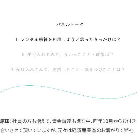
原田：
社員の方も増えて、資金調達も進む中、昨年10月からお付き
合いさせて頂いていますが、元々は経済産業省のお繋がりで弊社