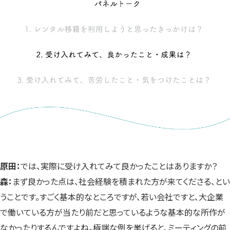
原田：
では、実際に受け入れてみて良かったことはありますか？
森：
まず良かった点は、社会経験を積まれた方が来てくださる、とい
うことです。すごく基本的なところですが、若い会社ですと、大企業
で働いている方が当たり前だと思っているような基本的な所作が
なかったりするんですよね。極端な例を挙げると、ミーティングの前