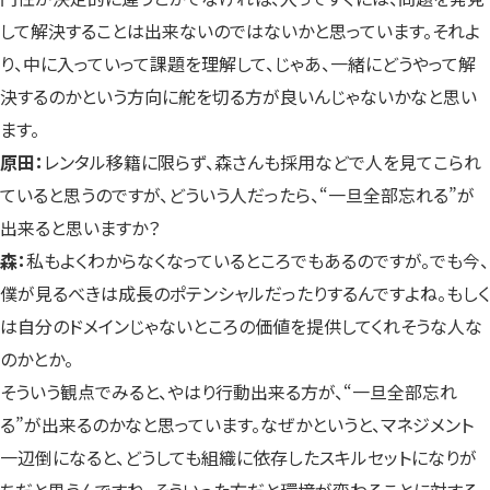
して解決することは出来ないのではないかと思っています。それよ
り、中に入っていって課題を理解して、じゃあ、一緒にどうやって解
決するのかという方向に舵を切る方が良いんじゃないかなと思い
ます。
原田：
レンタル移籍に限らず、森さんも採用などで人を見てこられ
ていると思うのですが、どういう人だったら、“一旦全部忘れる”が
出来ると思いますか？
森：
私もよくわからなくなっているところでもあるのですが。でも今、
僕が見るべきは成長のポテンシャルだったりするんですよね。もしく
は自分のドメインじゃないところの価値を提供してくれそうな人な
のかとか。
そういう観点でみると、やはり行動出来る方が、“一旦全部忘れ
る”が出来るのかなと思っています。なぜかというと、マネジメント
一辺倒になると、どうしても組織に依存したスキルセットになりが