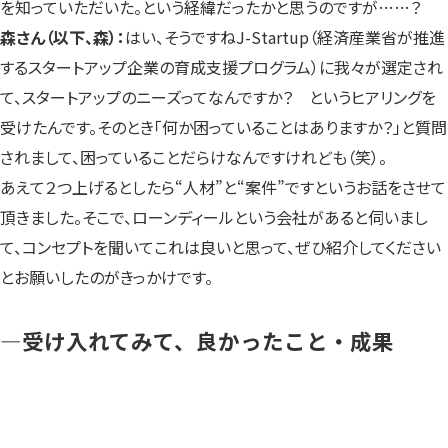
を知っていただいた。という経緯だったかと思うのですが……？
森さん（以下、森）：
はい、そうですねJ-Startup（経済産業省が推進
するスタートアップ企業の育成支援プログラム）に我々が選定され
て、スタートアップのニーズってなんですか？ というヒアリングを
受けたんです。そのとき「何か困っていることはありますか？」と質問
されまして、困っていることだらけなんですけれども（笑）。
あえて２つ上げるとしたら“人材”と“案件”ですというお話をさせて
頂きました。そこで、ローンディールという会社があると伺いまし
て、コンセプトを聞いてこれは良いと思って、ぜひ紹介してください
とお願いしたのがきっかけです。
―受け入れてみて、良かったこと・成果