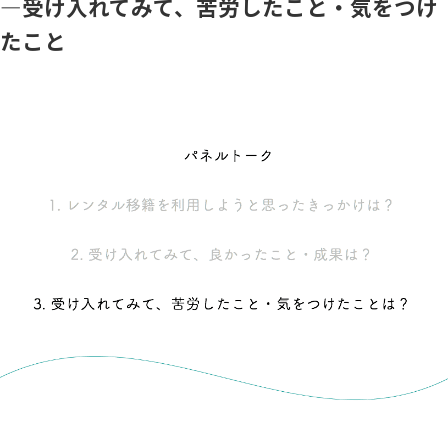
―受け入れてみて、苦労したこと・気をつけ
たこと