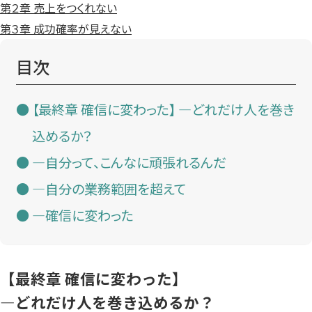
第２章 売上をつくれない
第３章 成功確率が見えない
目次
【最終章 確信に変わった】 —どれだけ人を巻き
込めるか？
—自分って、こんなに頑張れるんだ
—自分の業務範囲を超えて
—確信に変わった
【最終章 確信に変わった】
—どれだけ人を巻き込めるか？