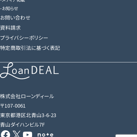
お知らせ
お問い合わせ
資料請求
プライバシーポリシー
特定商取引法に基づく表記
株式会社ローンディール
〒107-0061
東京都港区北青山3-6-23
青山ダイハンビル7F
Facebook
X
YouTube
Share Icon