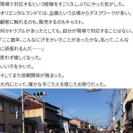
現場で対応するという経験をすごく久しぶりにやった気がした。
オリエンタルランドでは、企画という立場からデスクワークが多い。
顧客に触れるのも、販売するのもキャスト。
何かトラブルがあったとしても、自分が現場で対応することはない。
「ここ数年、こんなに汗をかいたことがあったかな。私って、こんな
に頑張れるんだ……」
思わず嬉しくなった。
いい汗をかいた。
そしてまた信頼関係が強まった。
大内にとって、確かな手ごたえを感じたお祭りだった。