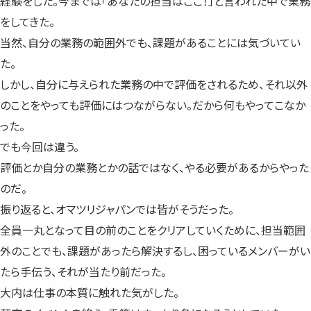
経験をした。今までは「あなたの担当はここ！」と言われた中で業務
をしてきた。
当然、自分の業務の範囲外でも、課題があることには気づいてい
た。
しかし、自分に与えられた業務の中で評価をされるため、それ以外
のことをやっても評価にはつながらない。だから何もやってこなか
った。
でも今回は違う。
評価とか自分の業務とかの話ではなく、やる必要があるからやった
のだ。
振り返ると、オマツリジャパンでは皆がそうだった。
全員一丸となって目の前のことをクリアしていくために、担当範囲
外のことでも、課題があったら解決するし、困っているメンバーがい
たら手伝う、それが当たり前だった。
大内は仕事の本質に触れた気がした。