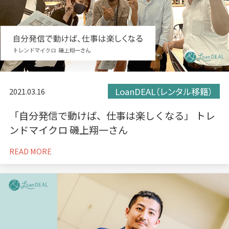
LoanDEAL（レンタル移籍）
2021.03.16
「自分発信で動けば、仕事は楽しくなる」 トレ
ンドマイクロ 磯上翔一さん
READ MORE