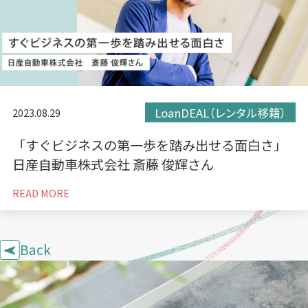
LoanDEAL（レンタル移籍）
2023.08.29
「すぐビジネスの第一歩を踏み出せる面白さ」
日産自動車株式会社 斎藤 俊輝さん
READ MORE
Back