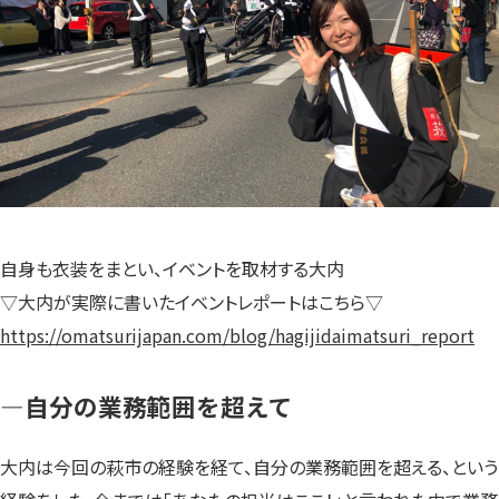
自身も衣装をまとい、イベントを取材する大内
▽大内が実際に書いたイベントレポートはこちら▽
https://omatsurijapan.com/blog/hagijidaimatsuri_report
—自分の業務範囲を超えて
大内は今回の萩市の経験を経て、自分の業務範囲を超える、という