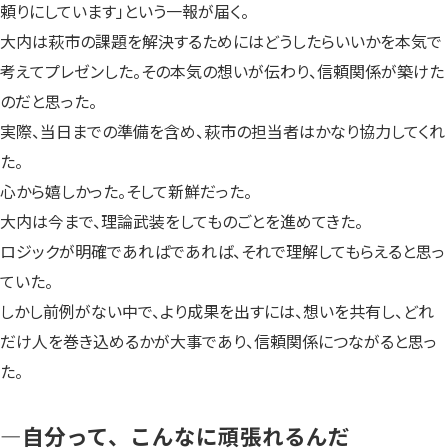
頼りにしています」という一報が届く。
大内は萩市の課題を解決するためにはどうしたらいいかを本気で
考えてプレゼンした。その本気の想いが伝わり、信頼関係が築けた
のだと思った。
実際、当日までの準備を含め、萩市の担当者はかなり協力してくれ
た。
心から嬉しかった。そして新鮮だった。
大内は今まで、理論武装をしてものごとを進めてきた。
ロジックが明確であればであれば、それで理解してもらえると思っ
ていた。
しかし前例がない中で、より成果を出すには、想いを共有し、どれ
だけ人を巻き込めるかが大事であり、信頼関係につながると思っ
た。
—自分って、こんなに頑張れるんだ