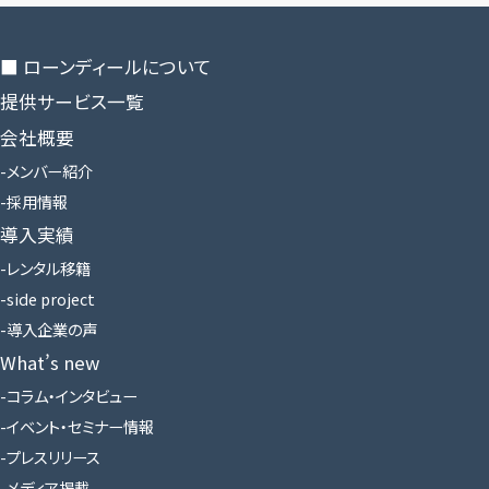
■ ローンディールに​ついて
提供サービス一覧
会社概要
メンバー紹介
採用情報
導入実績
レンタル移籍
side project
導入企業の声
What’s new
コラム・インタビュー
イベント・セミナー情報
プレスリリース
メディア掲載