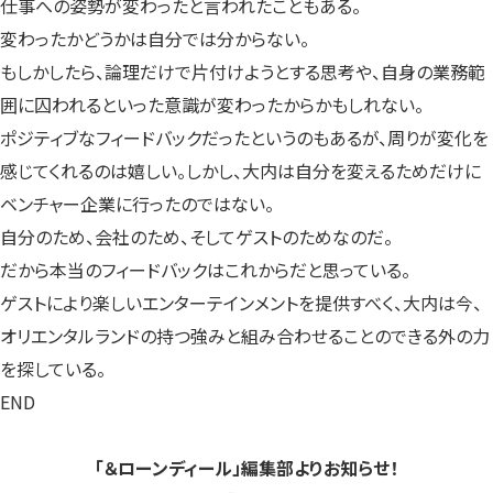
仕事への姿勢が変わったと言われたこともある。
変わったかどうかは自分では分からない。
もしかしたら、論理だけで片付けようとする思考や、自身の業務範
囲に囚われるといった意識が変わったからかもしれない。
ポジティブなフィードバックだったというのもあるが、周りが変化を
感じてくれるのは嬉しい。しかし、大内は自分を変えるためだけに
ベンチャー企業に行ったのではない。
自分のため、会社のため、そしてゲストのためなのだ。
だから本当のフィードバックはこれからだと思っている。
ゲストにより楽しいエンターテインメントを提供すべく、大内は今、
オリエンタルランドの持つ強みと組み合わせることのできる外の力
を探している。
END
「＆ローンディール」編集部よりお知らせ！