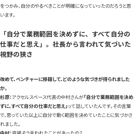
をつかみ、自分のやるべきことが明確になっていったのだろうと思
います。
「自分で業務範囲を決めずに、すべて自分の
仕事だと思え」。社長から言われて気づいた
視野の狭さ
――改めて、ベンチャーに移籍して、どのような気づきが得られました
か。
杉原：
アクセルスペース代表の中村さんが
「自分で業務範囲を決め
ずに、すべて自分の仕事だと思え」
って話していたんです。その言葉
で、思っていた以上に自分で動く範囲を決めていたことに気づかさ
れました。
中村：
直接そう言われたことがあったの？