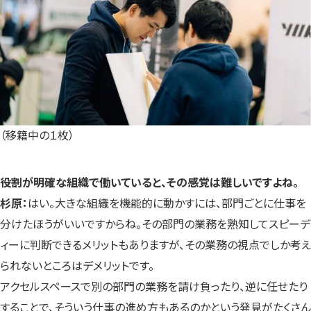
（移籍中の１枚）
――役割が明確な組織で働いていると、その感覚は難しいですよね。
杉原：
はい。大きな組織を機能的に動かすには、部門ごとに仕事を
分けたほうがいいですからね。その部門の業務を熟知してスピーデ
ィーに判断できるメリットもありますが、その業務の視点でしか考え
られないところはデメリットです。
アクセルスペースで別の部門の業務を請け負ったり、逆に任せたり
することで、そういう仕事の進め方もあるのかという発見がたくさん