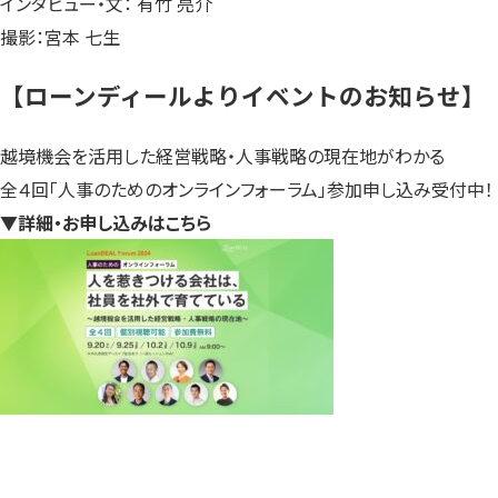
インタビュー・文： 有竹 亮介
撮影：宮本 七生
【ローンディールよりイベントのお知らせ】
越境機会を活用した経営戦略・人事戦略の現在地がわかる
全４回「人事のためのオンラインフォーラム」参加申し込み受付中！
▼詳細・お申し込みはこちら