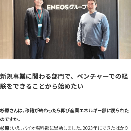
新規事業に関わる部門で、ベンチャーでの経
験をできることから始めたい
――杉原さんは、移籍が終わったら再び産業エネルギー部に戻られた
のですか。
杉原：
いえ、バイオ燃料部に異動しました。2023年にできたばかり