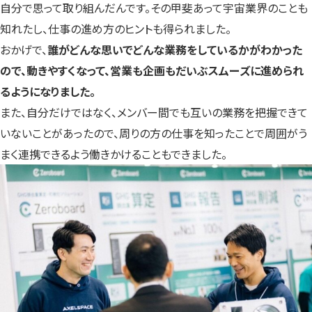
自分で思って取り組んだんです。その甲斐あって宇宙業界のことも
知れたし、仕事の進め方のヒントも得られました。
おかげで、
誰がどんな思いでどんな業務をしているかがわかった
ので、動きやすくなって、営業も企画もだいぶスムーズに進められ
るようになりました。
また、自分だけではなく、メンバー間でも互いの業務を把握できて
いないことがあったので、周りの方の仕事を知ったことで周囲がう
まく連携できるよう働きかけることもできました。