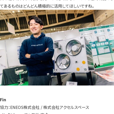
てあるものはどんどん積極的に活用してほしいですね。
Fin
協力：ENEOS株式会社 / 株式会社アクセルスペース