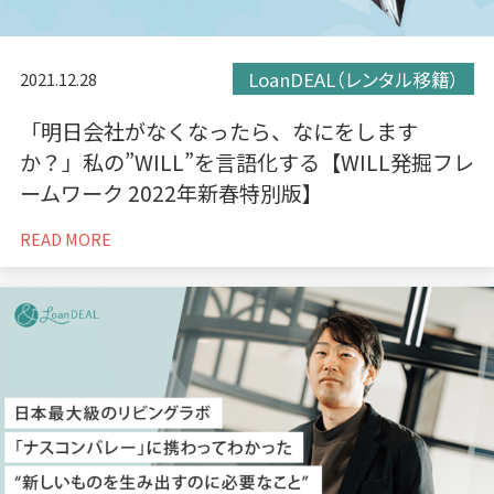
LoanDEAL（レンタル移籍）
2021.12.28
「明日会社がなくなったら、なにをします
か？」私の”WILL”を言語化する【WILL発掘フレ
ームワーク 2022年新春特別版】
READ MORE