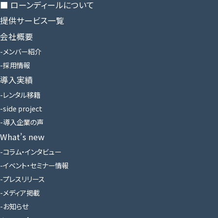
■ ローンディールに​ついて
提供サービス一覧
会社概要
メンバー紹介
採用情報
導入実績
レンタル移籍
side project
導入企業の声
What’s new
コラム・インタビュー
イベント・セミナー情報
プレスリリース
メディア掲載
お知らせ