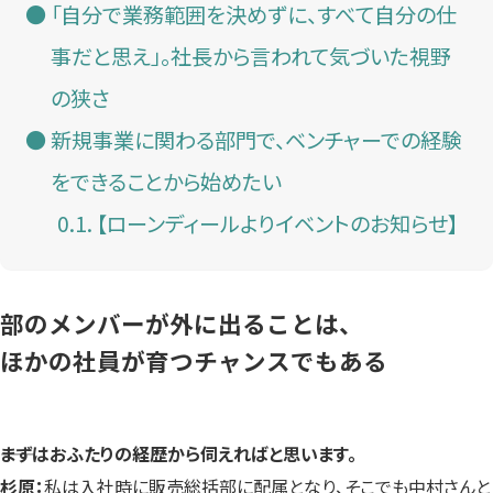
「自分で業務範囲を決めずに、すべて自分の仕
事だと思え」。社長から言われて気づいた視野
の狭さ
新規事業に関わる部門で、ベンチャーでの経験
をできることから始めたい
【ローンディールよりイベントのお知らせ】
部のメンバーが外に出ることは、
ほかの社員が育つチャンスでもある
――まずはおふたりの経歴から伺えればと思います。
杉原：
私は入社時に販売総括部に配属となり、そこでも中村さんと