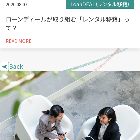
LoanDEAL（レンタル移籍）
2020.08.07
ローンディールが取り組む「レンタル移籍」っ
て？
READ MORE
Back