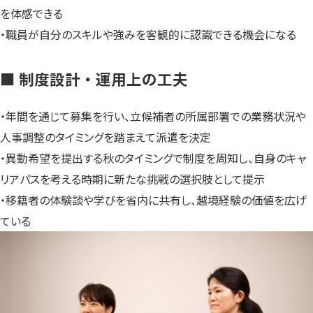
を体感できる
・職員が自分のスキルや強みを客観的に認識できる機会になる
■ 制度設計・運用上の工夫
・年間を通じて募集を行い、立候補者の所属部署での業務状況や
人事調整のタイミングを踏まえて派遣を決定
・異動希望を提出する秋のタイミングで制度を周知し、自身のキャ
リアパスを考える時期に新たな挑戦の選択肢として提示
・移籍者の体験談や学びを省内に共有し、越境経験の価値を広げ
ている