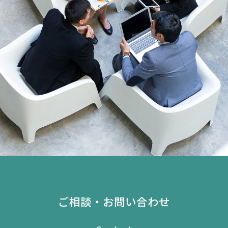
ご相談・お問い合わせ