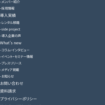
メンバー紹介
採用情報
導入実績
レンタル移籍
side project
導入企業の声
What’s new
コラム・インタビュー
イベント・セミナー情報
プレスリリース
メディア掲載
お知らせ
お問い合わせ
資料請求
プライバシーポリシー