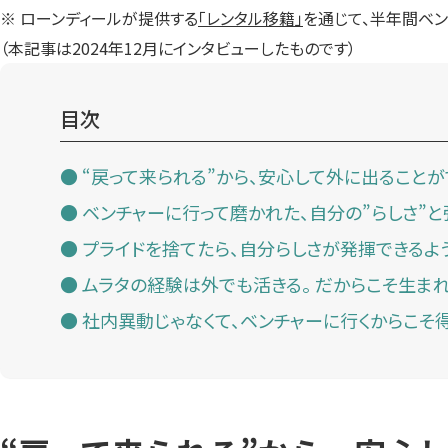
※ ローンディールが提供する
「レンタル移籍」
を通じて、半年間ベン
（本記事は2024年12月にインタビューしたものです）
目次
“戻って来られる”から、安心して外に出ることが
ベンチャーに行って磨かれた、自分の”らしさ”と
プライドを捨てたら、自分らしさが発揮できるよ
ムラタの経験は外でも活きる。 だからこそ生ま
社内異動じゃなくて、ベンチャーに行くからこそ