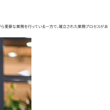
ながら重要な業務を行っている一方で、確立された業務プロセスがあ