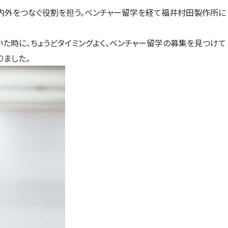
社内外をつなぐ役割を担う。ベンチャー留学を経て福井村田製作所に
いた時に、ちょうどタイミングよく、ベンチャー留学の募集を見つけて
りました。