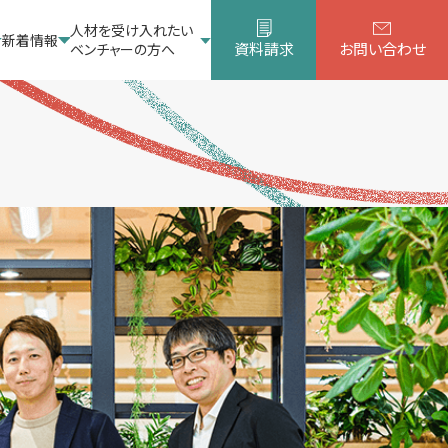
人材を受け入れたい
新着情報
資料請求
お問い合わせ
ベンチャーの方へ