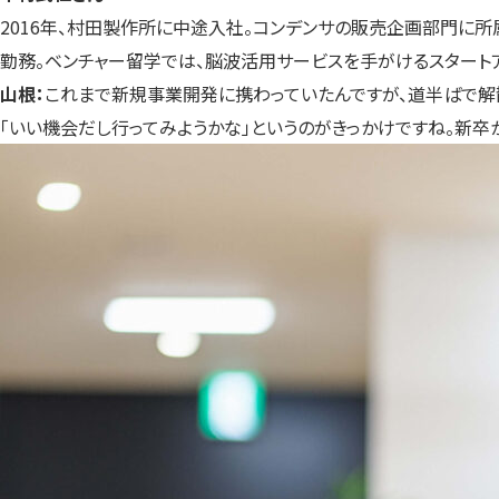
2016年、村田製作所に中途入社。コンデンサの販売企画部門に
勤務。ベンチャー留学では、脳波活用サービスを手がけるスタート
山根：
これまで新規事業開発に携わっていたんですが、道半ばで解散
「いい機会だし行ってみようかな」というのがきっかけですね。新卒