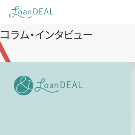
Skip
to
content
コラム・インタビュー