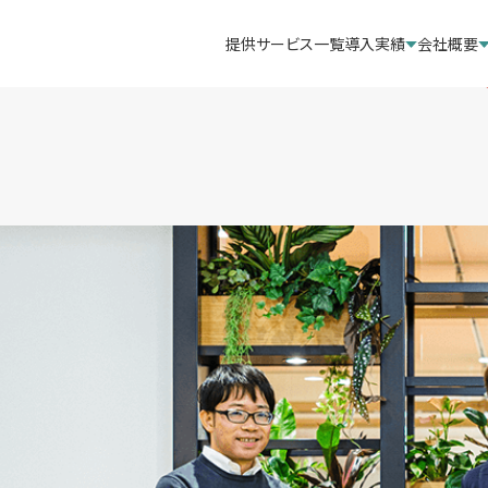
提供サービス一覧
導入実績
会社概要