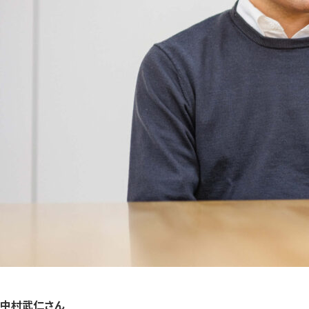
中村武仁さん