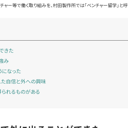
チャー等で働く取り組みを、村田製作所では「ベンチャー留学」と呼
できた
強み
うになった
れた自信と外への興味
得られるものがある