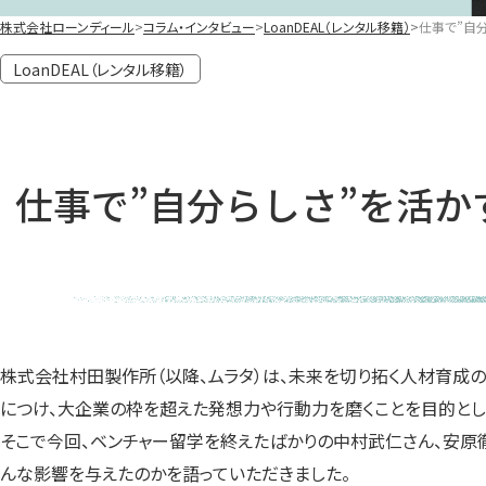
株式会社ローンディール
コラム・インタビュー
LoanDEAL（レンタル移籍）
仕事で”自
LoanDEAL（レンタル移籍）
仕事で”自分らしさ”を活
株式会社村田製作所（以降、ムラタ）は、未来を切り拓く人材育成の
につけ、大企業の枠を超えた発想力や行動力を磨くことを目的とし
そこで今回、ベンチャー留学を終えたばかりの中村武仁さん、安原
んな影響を与えたのかを語っていただきました。