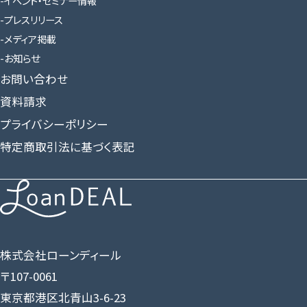
イベント・セミナー情報
プレスリリース
メディア掲載
お知らせ
お問い合わせ
資料請求
プライバシーポリシー
特定商取引法に基づく表記
株式会社ローンディール
〒107-0061
東京都港区北青山3-6-23