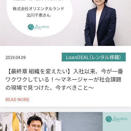
LoanDEAL（レンタル移籍）
2019.04.09
【最終章 組織を変えたい】入社以来、今が一番
ワクワクしている！〜マネージャーが社会課題
の現場で見つけた、今すべきこと〜
READ MORE