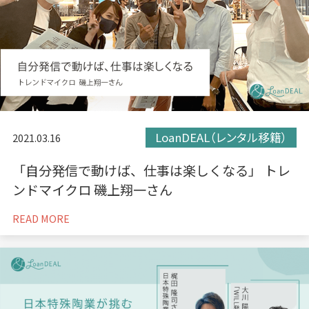
LoanDEAL（レンタル移籍）
2021.03.16
「自分発信で動けば、仕事は楽しくなる」 トレ
ンドマイクロ 磯上翔一さん
READ MORE