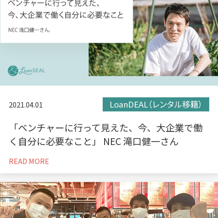
LoanDEAL（レンタル移籍）
2021.04.01
「ベンチャーに行って見えた、今、大企業で働
く自分に必要なこと」 NEC 滝口健一さん
READ MORE