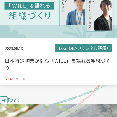
LoanDEAL（レンタル移籍）
2023.06.13
日本特殊陶業が挑む「WILL」を語れる組織づく
り
READ MORE
Back