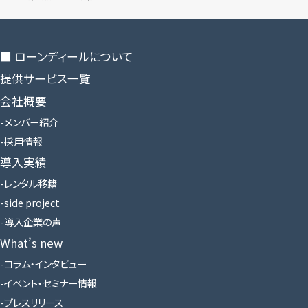
■ ローンディールに​ついて
提供サービス一覧
会社概要
メンバー紹介
採用情報
導入実績
レンタル移籍
side project
導入企業の声
What’s new
コラム・インタビュー
イベント・セミナー情報
プレスリリース