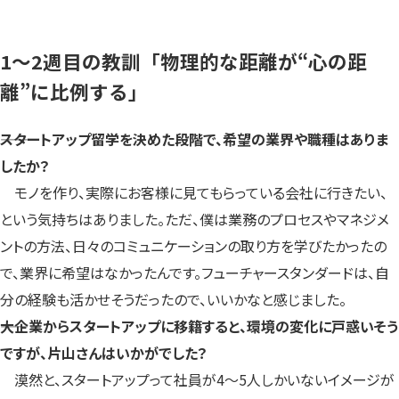
1～2週目の教訓「物理的な距離が“心の距
離”に比例する」
――スタートアップ留学を決めた段階で、希望の業界や職種はありま
したか？
モノを作り、実際にお客様に見てもらっている会社に行きたい、
という気持ちはありました。ただ、僕は業務のプロセスやマネジメ
ントの方法、日々のコミュニケーションの取り方を学びたかったの
で、業界に希望はなかったんです。フューチャースタンダードは、自
分の経験も活かせそうだったので、いいかなと感じました。
――大企業からスタートアップに移籍すると、環境の変化に戸惑いそう
ですが、片山さんはいかがでした？
漠然と、スタートアップって社員が4～5人しかいないイメージが