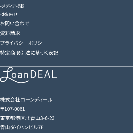
メディア掲載
お知らせ
お問い合わせ
資料請求
プライバシーポリシー
特定商取引法に基づく表記
株式会社ローンディール
〒107-0061
東京都港区北青山3-6-23
青山ダイハンビル7F