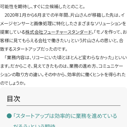
可能性を期待し、すぐに立候補したとのこと。
2020年1月から6月までの半年間、片山さんが移籍した先は、イ
メージセンサーと画像処理に特化したさまざまなソリューションを
提案している
株式会社フューチャースタンダード
。「モノを作って、お
客様に見てもらえる会社で働きたい」という片山さんの思いと、合
致するスタートアップだったのです。
「業務内容は、リコーにいた頃とほとんど変わらなかった」といい
ます。だからこそ、見えてきたものは、業務の進め方、コミュニケー
ションの取り方の違い。その中から、効率的に働くヒントを得られた
のでしょうか。
目次
「スタートアップは効率的に業務を進めている
だろう」という期待