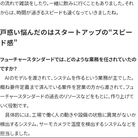
の流れで雑談をしたり。一緒に飲みに行くこともありました。それ
からは、時間が過ぎるスピードも速くなっていきましたね。
戸惑い悩んだのはスタートアップの“スピー
ド感”
――フューチャースタンダードでは、どのような業務を任されていたの
ですか？
AIのモデルを渡されて、システムを作るという業務が主でした。
概ね要件定義まで済んでいる案件を営業の方から渡されて、フュ
ーチャースタンダードの過去のリソースなどをもとに、作り上げて
いく役割です。
具体的には、工場で働く人の動きや設備の状態に異常がないか
検出するシステム、サーモカメラで温度を検出するシステムなどを
担当しました。