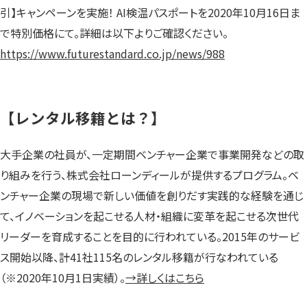
引】キャンペーンを実施！ AI検温パスポートを2020年10月16日ま
で特別価格にて。詳細は以下よりご確認ください。
https://www.futurestandard.co.jp/news/988
【レンタル移籍とは？】
大手企業の社員が、一定期間ベンチャー企業で事業開発などの取
り組みを行う、株式会社ローンディールが提供するプログラム。ベ
ンチャー企業の現場で新しい価値を創りだす実践的な経験を通じ
て、イノベーションを起こせる人材・組織に変革を起こせる次世代
リーダーを育成することを目的に行われている。2015年のサービ
ス開始以降、計41社115名のレンタル移籍が行なわれている
（※2020年10月1日実績）。
→詳しくはこちら