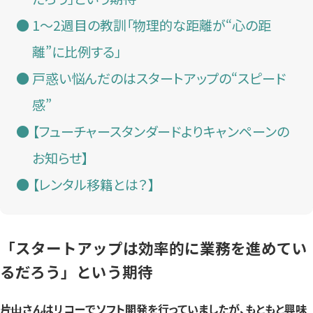
1～2週目の教訓「物理的な距離が“心の距
離”に比例する」
戸惑い悩んだのはスタートアップの“スピード
感”
【フューチャースタンダードよりキャンペーンの
お知らせ】
【レンタル移籍とは？】
「スタートアップは効率的に業務を進めてい
るだろう」という期待
――片山さんはリコーでソフト開発を行っていましたが、もともと興味