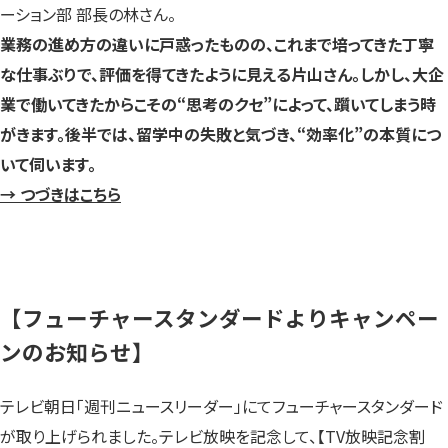
ーション部 部長の林さん。
業務の進め方の違いに戸惑ったものの、これまで培ってきた丁寧
な仕事ぶりで、評価を得てきたように見える片山さん。しかし、大企
業で働いてきたからこその“思考のクセ”によって、躓いてしまう時
がきます。後半では、留学中の失敗と気づき、“効率化”の本質につ
いて伺います。
→ つづきはこちら
【フューチャースタンダードよりキャンペー
ンのお知らせ】
テレビ朝日「週刊ニュースリーダー」にてフューチャースタンダード
が取り上げられました。テレビ放映を記念して、【TV放映記念割