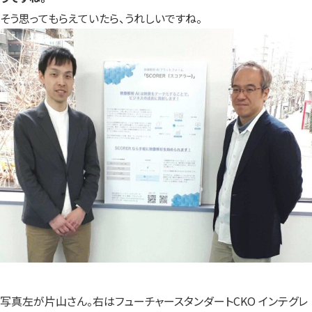
そう思ってもらえていたら、うれしいですね。
写真左が片山さん。右はフューチャースタンダートCKO インテグレ