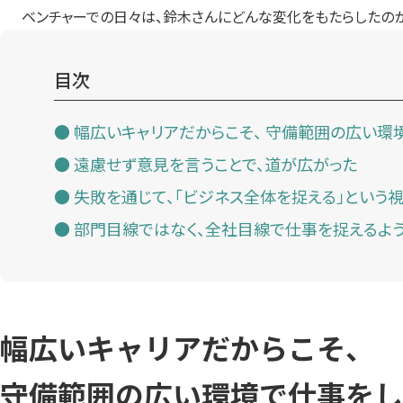
ベンチャーでの日々は、鈴木さんにどんな変化をもたらしたの
目次
幅広いキャリアだからこそ、 守備範囲の広い環
遠慮せず意見を言うことで、道が広がった
失敗を通じて、「ビジネス全体を捉える」という
部門目線ではなく、全社目線で仕事を捉えるよ
幅広いキャリアだからこそ、
守備範囲の広い環境で仕事をし