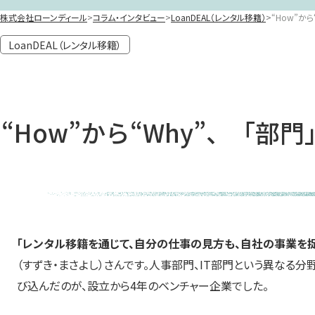
株式会社ローンディール
コラム・インタビュー
LoanDEAL（レンタル移籍）
“How”か
LoanDEAL（レンタル移籍）
“How”から“Why”、
「レンタル移籍を通じて、自分の仕事の見方も、自社の事業を捉
（すずき・まさよし）さんです。人事部門、IT部門という異なる
び込んだのが、設立から4年のベンチャー企業でした。