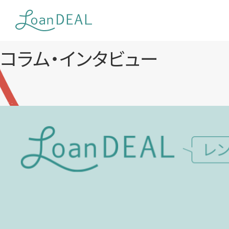
Skip
to
content
コラム・インタビュー