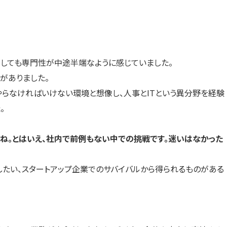
うしても専門性が中途半端なように感じていました。
がありました。
やらなければいけない環境と想像し、人事とITという異分野を経験
。
ね。とはいえ、社内で前例もない中での挑戦です。迷いはなかった
したい、スタートアップ企業でのサバイバルから得られるものがある