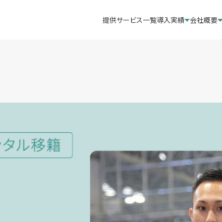
提供サービス一覧
導入実績
会社概要