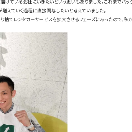
が描けている会社にいきたいという思いもありました。これまでバッ
が増えていく過程に直接関与したいと考えていました。
り捨てレンタカーサービスを拡大させるフェーズにあったので、私