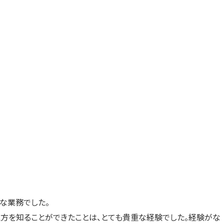
な業務でした。
え方を知ることができたことは、とても貴重な経験でした。経験がな