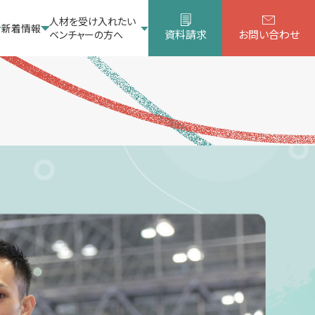
人材を受け入れたい
新着情報
資料請求
お問い合わせ
ベンチャーの方へ