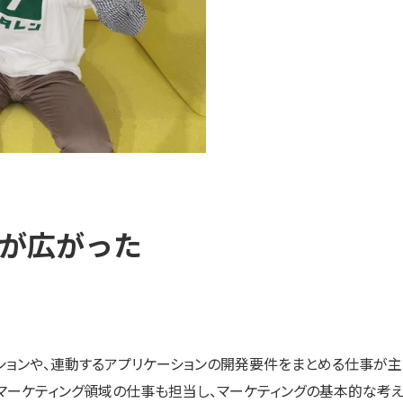
が広がった
ションや、連動するアプリケーションの開発要件をまとめる仕事が主
たマーケティング領域の仕事も担当し、マーケティングの基本的な考